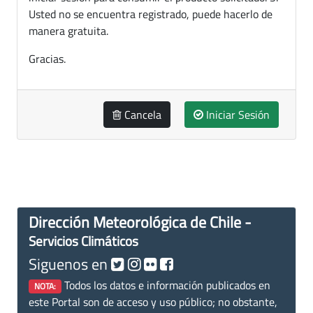
Usted no se encuentra registrado, puede hacerlo de
manera gratuita.
Gracias.
Cancela
Iniciar Sesión
Dirección Meteorológica de Chile -
Servicios Climáticos
Siguenos en
Todos los datos e información publicados en
NOTA:
este Portal son de acceso y uso público; no obstante,