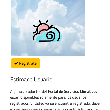
Regístrate
Estimado Usuario
Algunos productos del
Portal de Servicios Climáticos
están disponibles solamente para los usuarios
registrados. Si Usted ya se encuentra registrado, debe
iniciar sesión para consumir el producto solicitado. Si