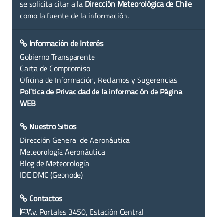
se solicita citar a la
Dirección Meteorológica de Chile
como la fuente de la información.
Información de Interés
Gobierno Transparente
Carta de Compromiso
Oficina de Información, Reclamos y Sugerencias
Política de Privacidad de la información de Página
WEB
Nuestro Sitios
Dirección General de Aeronáutica
Meteorología Aeronáutica
Blog de Meteorología
IDE DMC (Geonode)
Contactos
Av. Portales 3450, Estación Central