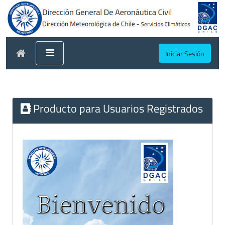
Iniciar Sesión
Producto para Usuarios Registrados