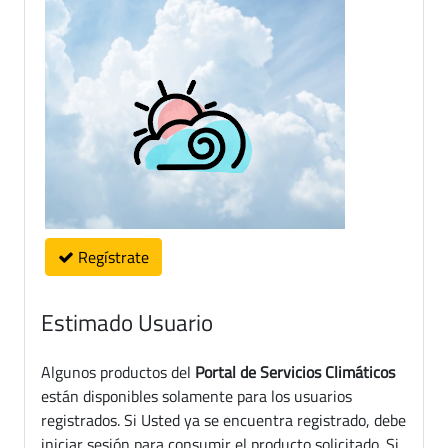
Regístrate
Estimado Usuario
Algunos productos del
Portal de Servicios Climáticos
están disponibles solamente para los usuarios
registrados. Si Usted ya se encuentra registrado, debe
iniciar sesión para consumir el producto solicitado. Si