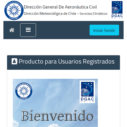
Iniciar Sesión
Producto para Usuarios Registrados