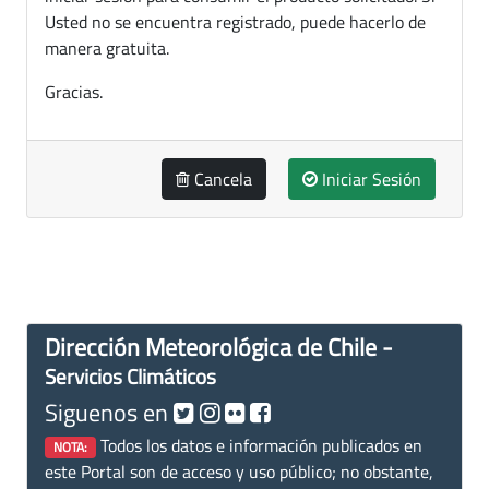
Usted no se encuentra registrado, puede hacerlo de
manera gratuita.
Gracias.
Cancela
Iniciar Sesión
Dirección Meteorológica de Chile -
Servicios Climáticos
Siguenos en
Todos los datos e información publicados en
NOTA:
este Portal son de acceso y uso público; no obstante,