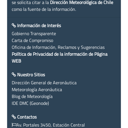
se solicita citar a la
Dirección Meteorológica de Chile
como la fuente de la información.
Información de Interés
Gobierno Transparente
Carta de Compromiso
Oficina de Información, Reclamos y Sugerencias
Política de Privacidad de la información de Página
WEB
Nuestro Sitios
Dirección General de Aeronáutica
Meteorología Aeronáutica
Blog de Meteorología
IDE DMC (Geonode)
Contactos
Av. Portales 3450, Estación Central