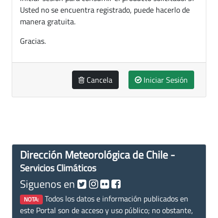
Usted no se encuentra registrado, puede hacerlo de
manera gratuita.
Gracias.
Cancela
Iniciar Sesión
Dirección Meteorológica de Chile -
Servicios Climáticos
Siguenos en
Todos los datos e información publicados en
NOTA:
este Portal son de acceso y uso público; no obstante,