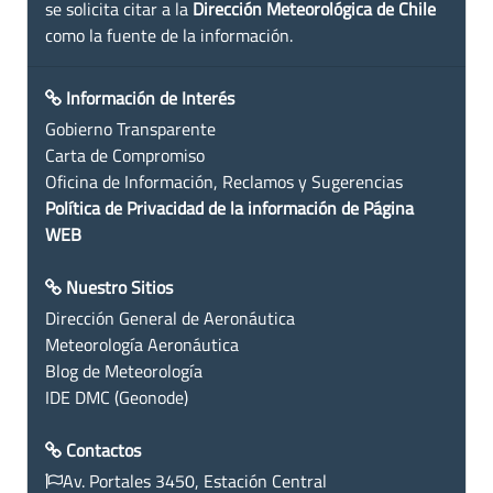
se solicita citar a la
Dirección Meteorológica de Chile
como la fuente de la información.
Información de Interés
Gobierno Transparente
Carta de Compromiso
Oficina de Información, Reclamos y Sugerencias
Política de Privacidad de la información de Página
WEB
Nuestro Sitios
Dirección General de Aeronáutica
Meteorología Aeronáutica
Blog de Meteorología
IDE DMC (Geonode)
Contactos
Av. Portales 3450, Estación Central