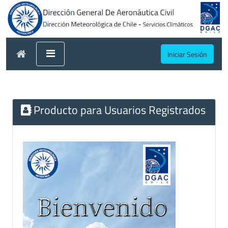
Iniciar Sesión
Producto para Usuarios Registrados