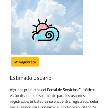
Regístrate
Estimado Usuario
Algunos productos del
Portal de Servicios Climáticos
están disponibles solamente para los usuarios
registrados. Si Usted ya se encuentra registrado, debe
iniciar sesión para consumir el producto solicitado. Si