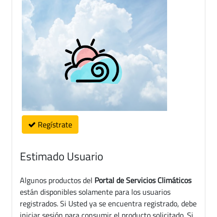
Regístrate
Estimado Usuario
Algunos productos del
Portal de Servicios Climáticos
están disponibles solamente para los usuarios
registrados. Si Usted ya se encuentra registrado, debe
iniciar sesión para consumir el producto solicitado. Si