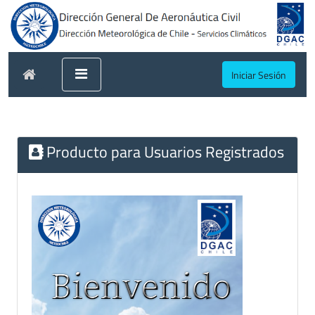
Iniciar Sesión
Producto para Usuarios Registrados