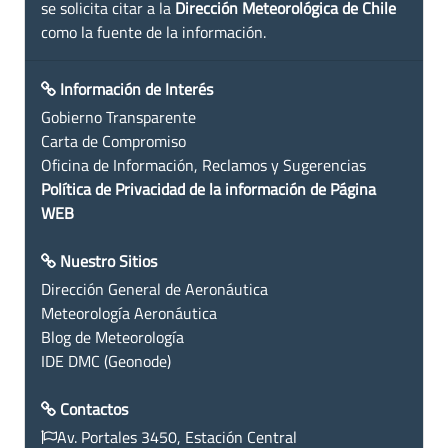
se solicita citar a la
Dirección Meteorológica de Chile
como la fuente de la información.
Información de Interés
Gobierno Transparente
Carta de Compromiso
Oficina de Información, Reclamos y Sugerencias
Política de Privacidad de la información de Página
WEB
Nuestro Sitios
Dirección General de Aeronáutica
Meteorología Aeronáutica
Blog de Meteorología
IDE DMC (Geonode)
Contactos
Av. Portales 3450, Estación Central