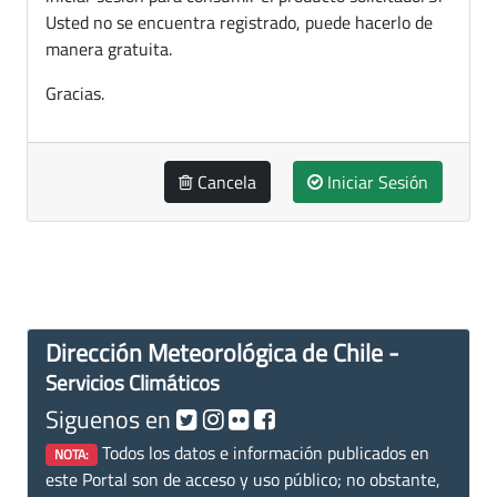
Usted no se encuentra registrado, puede hacerlo de
manera gratuita.
Gracias.
Cancela
Iniciar Sesión
Dirección Meteorológica de Chile -
Servicios Climáticos
Siguenos en
Todos los datos e información publicados en
NOTA:
este Portal son de acceso y uso público; no obstante,