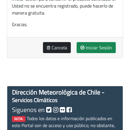
Usted no se encuentra registrado, puede hacerlo de
manera gratuita.
Gracias.
Cancela
Iniciar Sesión
Dirección Meteorológica de Chile -
Servicios Climáticos
Siguenos en
Todos los datos e información publicados en
NOTA:
este Portal son de acceso y uso público; no obstante,