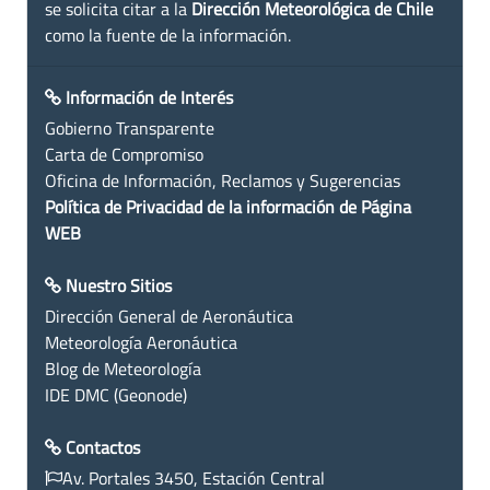
se solicita citar a la
Dirección Meteorológica de Chile
como la fuente de la información.
Información de Interés
Gobierno Transparente
Carta de Compromiso
Oficina de Información, Reclamos y Sugerencias
Política de Privacidad de la información de Página
WEB
Nuestro Sitios
Dirección General de Aeronáutica
Meteorología Aeronáutica
Blog de Meteorología
IDE DMC (Geonode)
Contactos
Av. Portales 3450, Estación Central