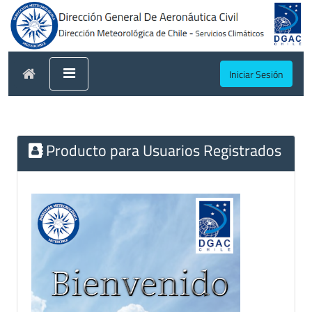
Iniciar Sesión
Producto para Usuarios Registrados