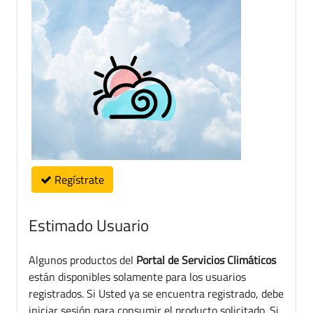
Regístrate
Estimado Usuario
Algunos productos del
Portal de Servicios Climáticos
están disponibles solamente para los usuarios
registrados. Si Usted ya se encuentra registrado, debe
iniciar sesión para consumir el producto solicitado. Si