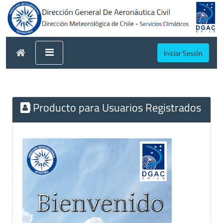
Iniciar Sesión
Producto para Usuarios Registrados