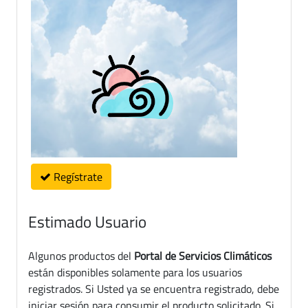
Regístrate
Estimado Usuario
Algunos productos del
Portal de Servicios Climáticos
están disponibles solamente para los usuarios
registrados. Si Usted ya se encuentra registrado, debe
iniciar sesión para consumir el producto solicitado. Si