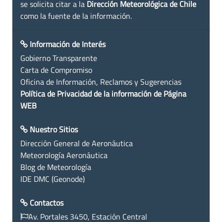
se solicita citar a la
Dirección Meteorológica de Chile
como la fuente de la información.
Información de Interés
Gobierno Transparente
Carta de Compromiso
Oficina de Información, Reclamos y Sugerencias
Política de Privacidad de la información de Página
WEB
Nuestro Sitios
Dirección General de Aeronáutica
Meteorología Aeronáutica
Blog de Meteorología
IDE DMC (Geonode)
Contactos
Av. Portales 3450, Estación Central