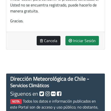
Usted no se encuentra registrado, puede hacerlo de
manera gratuita.
Gracias.
Cancela
Iniciar Sesión
Dirección Meteorológica de Chile -
Servicios Climáticos
Siguenos en
Todos los datos e información publicados en
NOTA:
este Portal son de acceso y uso público; no obstante,