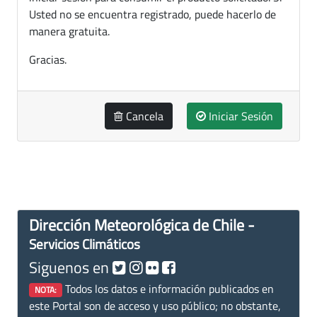
Usted no se encuentra registrado, puede hacerlo de
manera gratuita.
Gracias.
Cancela
Iniciar Sesión
Dirección Meteorológica de Chile -
Servicios Climáticos
Siguenos en
Todos los datos e información publicados en
NOTA:
este Portal son de acceso y uso público; no obstante,