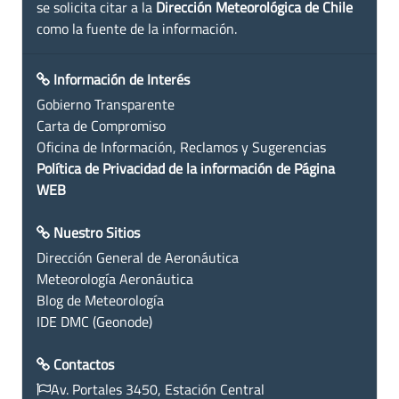
se solicita citar a la
Dirección Meteorológica de Chile
como la fuente de la información.
Información de Interés
Gobierno Transparente
Carta de Compromiso
Oficina de Información, Reclamos y Sugerencias
Política de Privacidad de la información de Página
WEB
Nuestro Sitios
Dirección General de Aeronáutica
Meteorología Aeronáutica
Blog de Meteorología
IDE DMC (Geonode)
Contactos
Av. Portales 3450, Estación Central