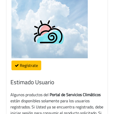
Regístrate
Estimado Usuario
Algunos productos del
Portal de Servicios Climáticos
están disponibles solamente para los usuarios
registrados. Si Usted ya se encuentra registrado, debe
iniciar sesión para consumir el producto solicitado. Si