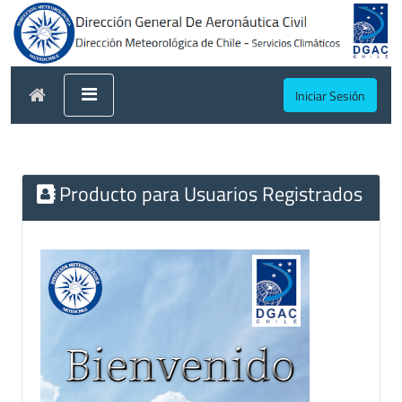
Iniciar Sesión
Producto para Usuarios Registrados