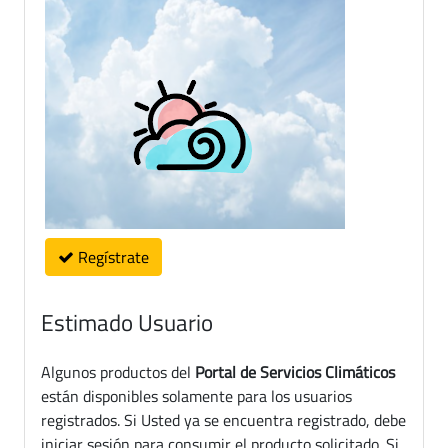
Regístrate
Estimado Usuario
Algunos productos del
Portal de Servicios Climáticos
están disponibles solamente para los usuarios
registrados. Si Usted ya se encuentra registrado, debe
iniciar sesión para consumir el producto solicitado. Si