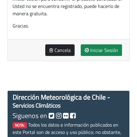
Usted no se encuentra registrado, puede hacerlo de
manera gratuita.
Gracias.
Cancela
Iniciar Sesión
Dirección Meteorológica de Chile -
Servicios Climáticos
Siguenos en
Todos los datos e información publicados en
NOTA:
este Portal son de acceso y uso público; no obstante,