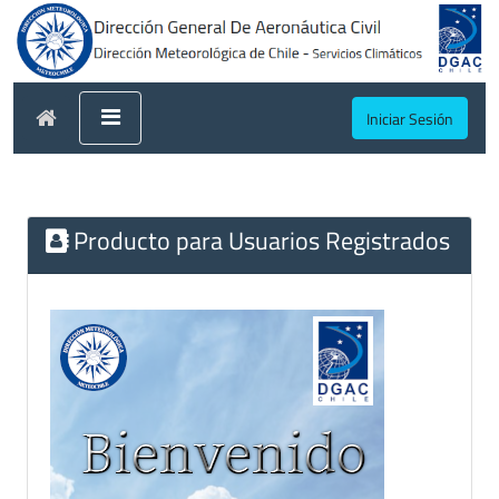
Iniciar Sesión
Producto para Usuarios Registrados