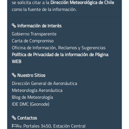
se solicita citar a la
Dirección Meteorológica de Chile
como la fuente de la información.
Información de Interés
Gobierno Transparente
Carta de Compromiso
Oficina de Información, Reclamos y Sugerencias
Política de Privacidad de la información de Página
WEB
Nuestro Sitios
Dirección General de Aeronáutica
Meteorología Aeronáutica
Blog de Meteorología
IDE DMC (Geonode)
Contactos
Av. Portales 3450, Estación Central