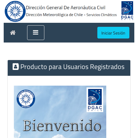
Iniciar Sesión
Producto para Usuarios Registrados