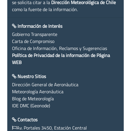
se solicita citar a la
Dirección Meteorológica de Chile
como la fuente de la información.
Información de Interés
Gobierno Transparente
Carta de Compromiso
Oficina de Información, Reclamos y Sugerencias
Política de Privacidad de la información de Página
WEB
Nuestro Sitios
Dirección General de Aeronáutica
Meteorología Aeronáutica
Blog de Meteorología
IDE DMC (Geonode)
Contactos
Av. Portales 3450, Estación Central