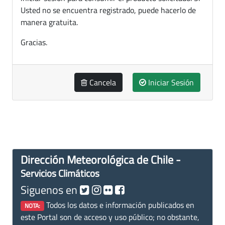
Usted no se encuentra registrado, puede hacerlo de
manera gratuita.
Gracias.
Cancela
Iniciar Sesión
Dirección Meteorológica de Chile -
Servicios Climáticos
Siguenos en
Todos los datos e información publicados en
NOTA:
este Portal son de acceso y uso público; no obstante,