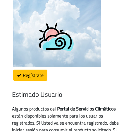
Regístrate
Estimado Usuario
Algunos productos del
Portal de Servicios Climáticos
están disponibles solamente para los usuarios
registrados. Si Usted ya se encuentra registrado, debe
iniciar sesión para consumir el producto solicitado. Si