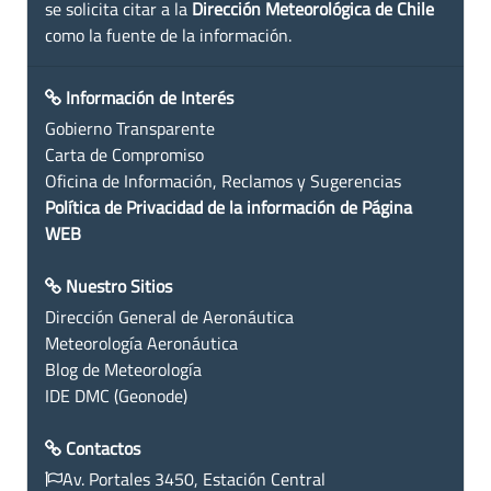
se solicita citar a la
Dirección Meteorológica de Chile
como la fuente de la información.
Información de Interés
Gobierno Transparente
Carta de Compromiso
Oficina de Información, Reclamos y Sugerencias
Política de Privacidad de la información de Página
WEB
Nuestro Sitios
Dirección General de Aeronáutica
Meteorología Aeronáutica
Blog de Meteorología
IDE DMC (Geonode)
Contactos
Av. Portales 3450, Estación Central