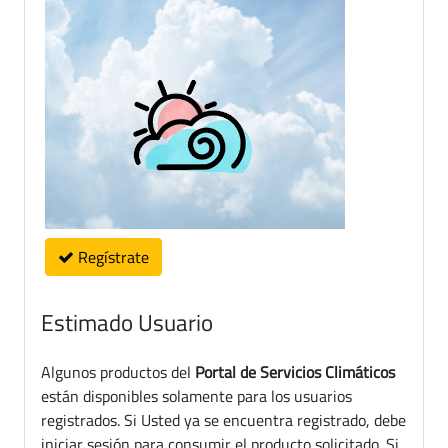
Regístrate
Estimado Usuario
Algunos productos del
Portal de Servicios Climáticos
están disponibles solamente para los usuarios
registrados. Si Usted ya se encuentra registrado, debe
iniciar sesión para consumir el producto solicitado. Si