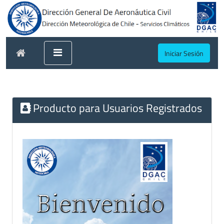
Iniciar Sesión
Producto para Usuarios Registrados