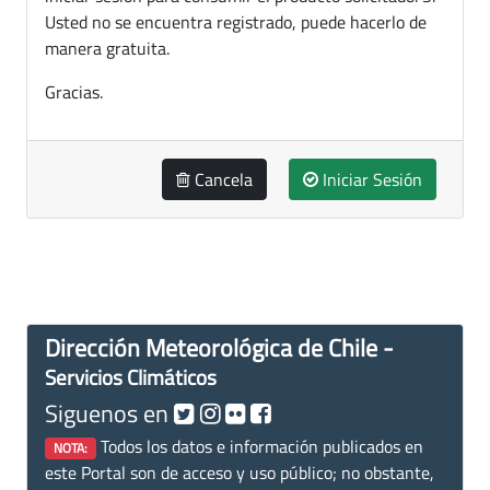
Usted no se encuentra registrado, puede hacerlo de
manera gratuita.
Gracias.
Cancela
Iniciar Sesión
Dirección Meteorológica de Chile -
Servicios Climáticos
Siguenos en
Todos los datos e información publicados en
NOTA:
este Portal son de acceso y uso público; no obstante,