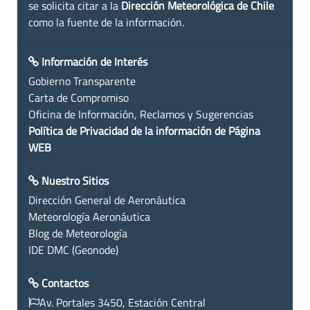
se solicita citar a la
Dirección Meteorológica de Chile
como la fuente de la información.
Información de Interés
Gobierno Transparente
Carta de Compromiso
Oficina de Información, Reclamos y Sugerencias
Política de Privacidad de la información de Página
WEB
Nuestro Sitios
Dirección General de Aeronáutica
Meteorología Aeronáutica
Blog de Meteorología
IDE DMC (Geonode)
Contactos
Av. Portales 3450, Estación Central