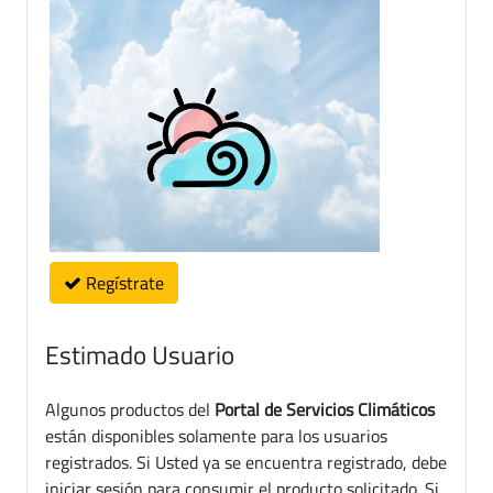
Regístrate
Estimado Usuario
Algunos productos del
Portal de Servicios Climáticos
están disponibles solamente para los usuarios
registrados. Si Usted ya se encuentra registrado, debe
iniciar sesión para consumir el producto solicitado. Si