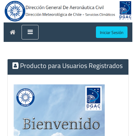
Iniciar Sesión
Producto para Usuarios Registrados