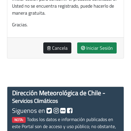
Usted no se encuentra registrado, puede hacerlo de
manera gratuita.
Gracias.
Cancela
Iniciar Sesión
Dirección Meteorológica de Chile -
Servicios Climáticos
Siguenos en
Todos los datos e información publicados en
NOTA:
este Portal son de acceso y uso público; no obstante,