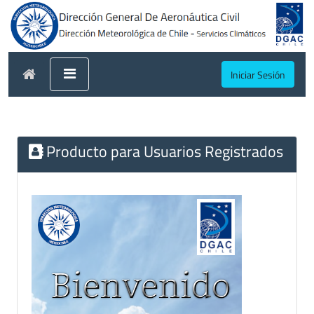
Iniciar Sesión
Producto para Usuarios Registrados