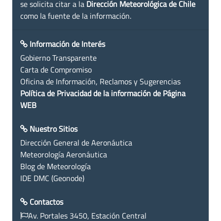
se solicita citar a la
Dirección Meteorológica de Chile
como la fuente de la información.
Información de Interés
Gobierno Transparente
Carta de Compromiso
Oficina de Información, Reclamos y Sugerencias
Política de Privacidad de la información de Página
WEB
Nuestro Sitios
Dirección General de Aeronáutica
Meteorología Aeronáutica
Blog de Meteorología
IDE DMC (Geonode)
Contactos
Av. Portales 3450, Estación Central