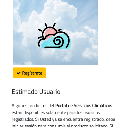
Regístrate
Estimado Usuario
Algunos productos del
Portal de Servicios Climáticos
están disponibles solamente para los usuarios
registrados. Si Usted ya se encuentra registrado, debe
iniciar sesión para consumir el producto solicitado. Si