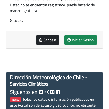
Usted no se encuentra registrado, puede hacerlo de
manera gratuita.
Gracias.
Cancela
Iniciar Sesión
Dirección Meteorológica de Chile -
Servicios Climáticos
Siguenos en
Todos los datos e información publicados en
NOTA:
este Portal son de acceso y uso público; no obstante,