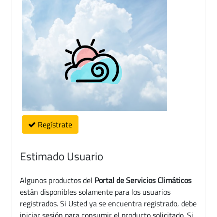
Regístrate
Estimado Usuario
Algunos productos del
Portal de Servicios Climáticos
están disponibles solamente para los usuarios
registrados. Si Usted ya se encuentra registrado, debe
iniciar sesión para consumir el producto solicitado. Si