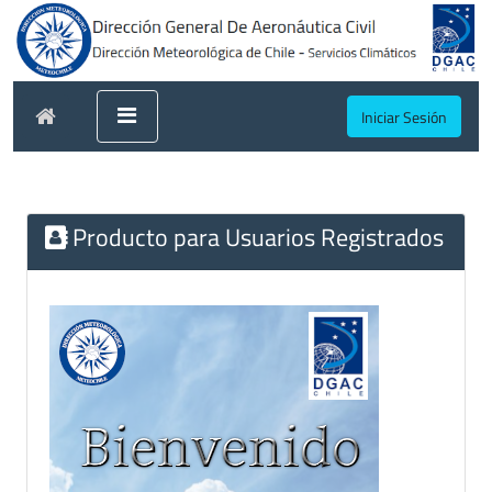
Iniciar Sesión
Producto para Usuarios Registrados