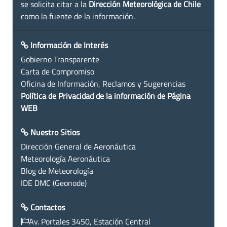
se solicita citar a la
Dirección Meteorológica de Chile
como la fuente de la información.
Información de Interés
Gobierno Transparente
Carta de Compromiso
Oficina de Información, Reclamos y Sugerencias
Política de Privacidad de la información de Página
WEB
Nuestro Sitios
Dirección General de Aeronáutica
Meteorología Aeronáutica
Blog de Meteorología
IDE DMC (Geonode)
Contactos
Av. Portales 3450, Estación Central