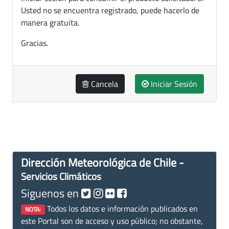
Usted no se encuentra registrado, puede hacerlo de
manera gratuita.
Gracias.
Cancela
Iniciar Sesión
Dirección Meteorológica de Chile -
Servicios Climáticos
Siguenos en
Todos los datos e información publicados en
NOTA:
este Portal son de acceso y uso público; no obstante,