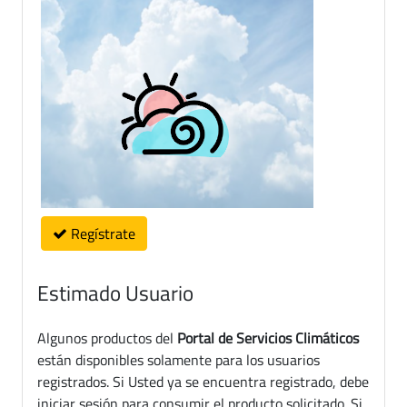
Regístrate
Estimado Usuario
Algunos productos del
Portal de Servicios Climáticos
están disponibles solamente para los usuarios
registrados. Si Usted ya se encuentra registrado, debe
iniciar sesión para consumir el producto solicitado. Si