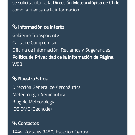
se solicita citar a la
Dirección Meteorológica de Chile
como la fuente de la información.
Información de Interés
Gobierno Transparente
Carta de Compromiso
Oficina de Información, Reclamos y Sugerencias
Política de Privacidad de la información de Página
WEB
Nuestro Sitios
Dirección General de Aeronáutica
Meteorología Aeronáutica
Blog de Meteorología
IDE DMC (Geonode)
Contactos
Av. Portales 3450, Estación Central