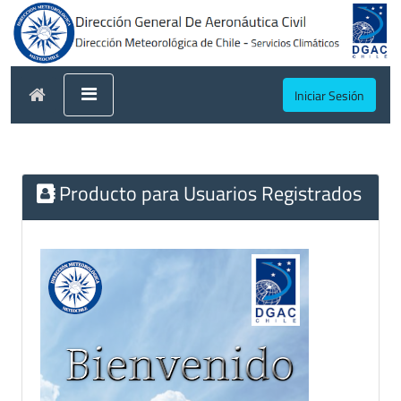
Iniciar Sesión
Producto para Usuarios Registrados