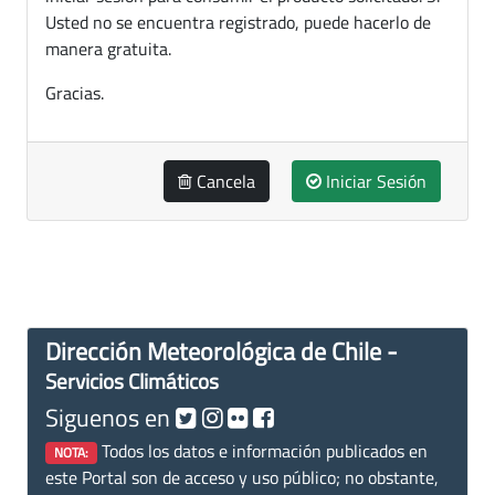
Usted no se encuentra registrado, puede hacerlo de
manera gratuita.
Gracias.
Cancela
Iniciar Sesión
Dirección Meteorológica de Chile -
Servicios Climáticos
Siguenos en
Todos los datos e información publicados en
NOTA:
este Portal son de acceso y uso público; no obstante,