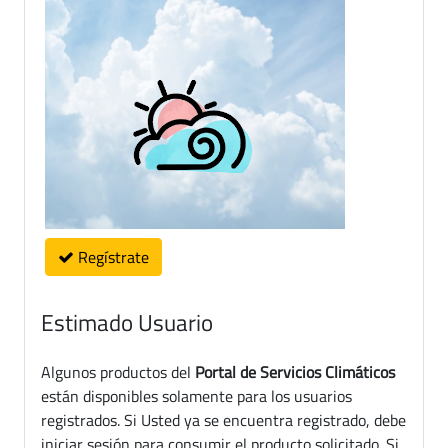
Regístrate
Estimado Usuario
Algunos productos del
Portal de Servicios Climáticos
están disponibles solamente para los usuarios
registrados. Si Usted ya se encuentra registrado, debe
iniciar sesión para consumir el producto solicitado. Si