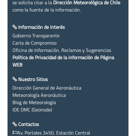
se solicita citar a la
Dirección Meteorológica de Chile
como la fuente de la información.
Información de Interés
Gobierno Transparente
Carta de Compromiso
Oficina de Información, Reclamos y Sugerencias
Política de Privacidad de la información de Página
WEB
Nuestro Sitios
Dirección General de Aeronáutica
Meteorología Aeronáutica
Blog de Meteorología
IDE DMC (Geonode)
Contactos
Av. Portales 3450, Estación Central