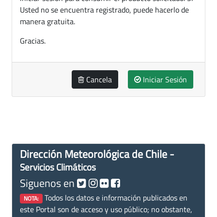
Usted no se encuentra registrado, puede hacerlo de
manera gratuita.
Gracias.
Cancela
Iniciar Sesión
Dirección Meteorológica de Chile -
Servicios Climáticos
Siguenos en
Todos los datos e información publicados en
NOTA:
este Portal son de acceso y uso público; no obstante,