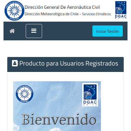
Iniciar Sesión
Producto para Usuarios Registrados