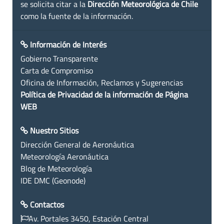
se solicita citar a la
Dirección Meteorológica de Chile
como la fuente de la información.
Información de Interés
Gobierno Transparente
Carta de Compromiso
Oficina de Información, Reclamos y Sugerencias
Política de Privacidad de la información de Página
WEB
Nuestro Sitios
Dirección General de Aeronáutica
Meteorología Aeronáutica
Blog de Meteorología
IDE DMC (Geonode)
Contactos
Av. Portales 3450, Estación Central