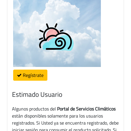
Regístrate
Estimado Usuario
Algunos productos del
Portal de Servicios Climáticos
están disponibles solamente para los usuarios
registrados. Si Usted ya se encuentra registrado, debe
iniciar sesión para consumir el producto solicitado. Si