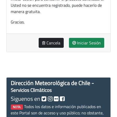
Usted no se encuentra registrado, puede hacerlo de
manera gratuita.
Gracias.
Cancela
Iniciar Sesión
Dirección Meteorológica de Chile -
Servicios Climáticos
Siguenos en
Todos los datos e información publicados en
NOTA:
este Portal son de acceso y uso público; no obstante,