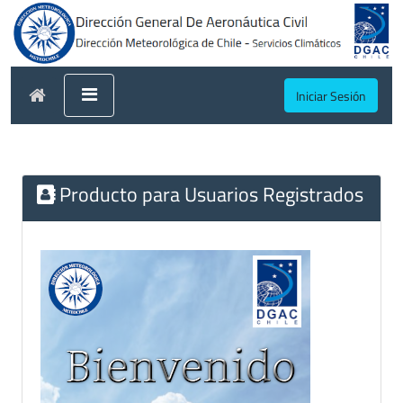
Iniciar Sesión
Producto para Usuarios Registrados