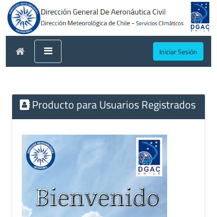
Iniciar Sesión
Producto para Usuarios Registrados