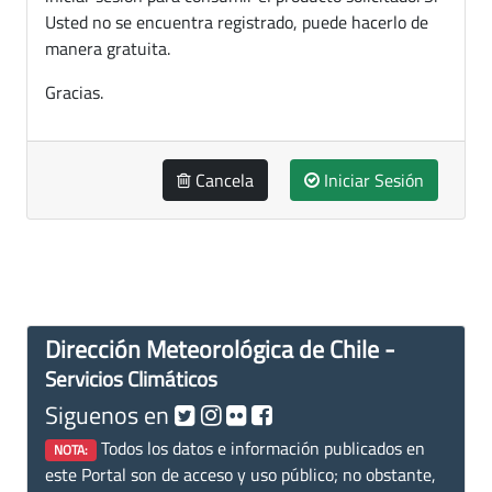
Usted no se encuentra registrado, puede hacerlo de
manera gratuita.
Gracias.
Cancela
Iniciar Sesión
Dirección Meteorológica de Chile -
Servicios Climáticos
Siguenos en
Todos los datos e información publicados en
NOTA:
este Portal son de acceso y uso público; no obstante,