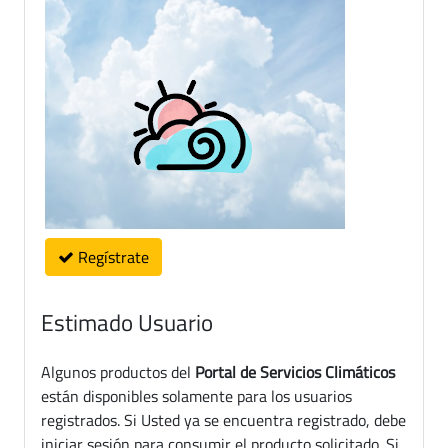
Regístrate
Estimado Usuario
Algunos productos del
Portal de Servicios Climáticos
están disponibles solamente para los usuarios
registrados. Si Usted ya se encuentra registrado, debe
iniciar sesión para consumir el producto solicitado. Si