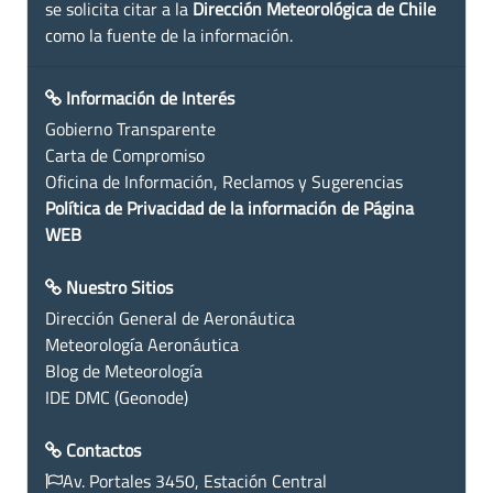
se solicita citar a la
Dirección Meteorológica de Chile
como la fuente de la información.
Información de Interés
Gobierno Transparente
Carta de Compromiso
Oficina de Información, Reclamos y Sugerencias
Política de Privacidad de la información de Página
WEB
Nuestro Sitios
Dirección General de Aeronáutica
Meteorología Aeronáutica
Blog de Meteorología
IDE DMC (Geonode)
Contactos
Av. Portales 3450, Estación Central