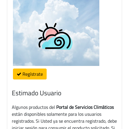
Regístrate
Estimado Usuario
Algunos productos del
Portal de Servicios Climáticos
están disponibles solamente para los usuarios
registrados. Si Usted ya se encuentra registrado, debe
iniciar sesión para consumir el producto solicitado. Si