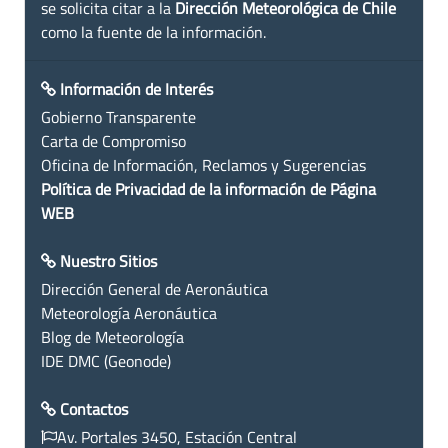
se solicita citar a la
Dirección Meteorológica de Chile
como la fuente de la información.
Información de Interés
Gobierno Transparente
Carta de Compromiso
Oficina de Información, Reclamos y Sugerencias
Política de Privacidad de la información de Página
WEB
Nuestro Sitios
Dirección General de Aeronáutica
Meteorología Aeronáutica
Blog de Meteorología
IDE DMC (Geonode)
Contactos
Av. Portales 3450, Estación Central