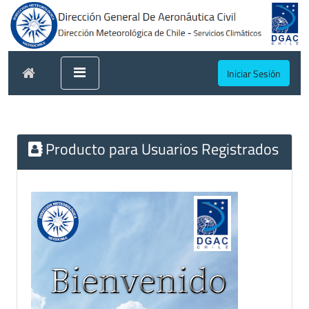
Iniciar Sesión
Producto para Usuarios Registrados