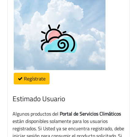
Regístrate
Estimado Usuario
Algunos productos del
Portal de Servicios Climáticos
están disponibles solamente para los usuarios
registrados. Si Usted ya se encuentra registrado, debe
iniciar sesión para consumir el producto solicitado. Si