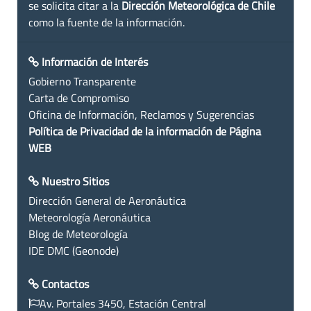
se solicita citar a la
Dirección Meteorológica de Chile
como la fuente de la información.
Información de Interés
Gobierno Transparente
Carta de Compromiso
Oficina de Información, Reclamos y Sugerencias
Política de Privacidad de la información de Página
WEB
Nuestro Sitios
Dirección General de Aeronáutica
Meteorología Aeronáutica
Blog de Meteorología
IDE DMC (Geonode)
Contactos
Av. Portales 3450, Estación Central