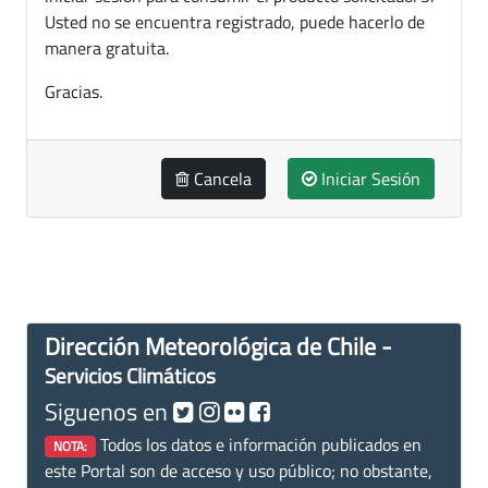
Usted no se encuentra registrado, puede hacerlo de
manera gratuita.
Gracias.
Cancela
Iniciar Sesión
Dirección Meteorológica de Chile -
Servicios Climáticos
Siguenos en
Todos los datos e información publicados en
NOTA:
este Portal son de acceso y uso público; no obstante,