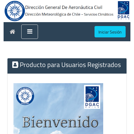
Iniciar Sesión
Producto para Usuarios Registrados