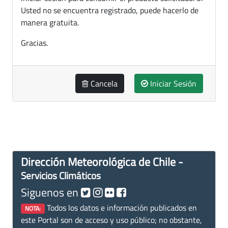
Usted no se encuentra registrado, puede hacerlo de
manera gratuita.
Gracias.
Cancela
Iniciar Sesión
Dirección Meteorológica de Chile -
Servicios Climáticos
Siguenos en
Todos los datos e información publicados en
NOTA:
este Portal son de acceso y uso público; no obstante,