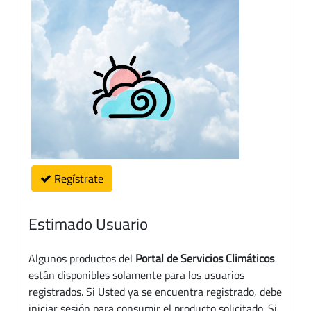
Regístrate
Estimado Usuario
Algunos productos del
Portal de Servicios Climáticos
están disponibles solamente para los usuarios
registrados. Si Usted ya se encuentra registrado, debe
iniciar sesión para consumir el producto solicitado. Si