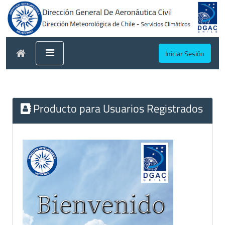
Iniciar Sesión
Producto para Usuarios Registrados