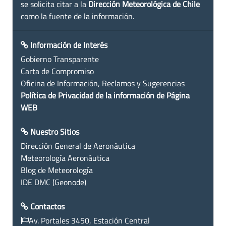
se solicita citar a la
Dirección Meteorológica de Chile
como la fuente de la información.
Información de Interés
Gobierno Transparente
Carta de Compromiso
Oficina de Información, Reclamos y Sugerencias
Política de Privacidad de la información de Página
WEB
Nuestro Sitios
Dirección General de Aeronáutica
Meteorología Aeronáutica
Blog de Meteorología
IDE DMC (Geonode)
Contactos
Av. Portales 3450, Estación Central