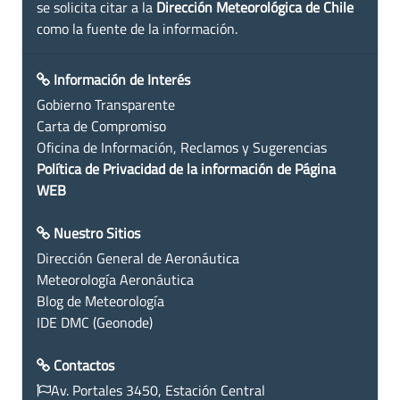
se solicita citar a la
Dirección Meteorológica de Chile
como la fuente de la información.
Información de Interés
Gobierno Transparente
Carta de Compromiso
Oficina de Información, Reclamos y Sugerencias
Política de Privacidad de la información de Página
WEB
Nuestro Sitios
Dirección General de Aeronáutica
Meteorología Aeronáutica
Blog de Meteorología
IDE DMC (Geonode)
Contactos
Av. Portales 3450, Estación Central