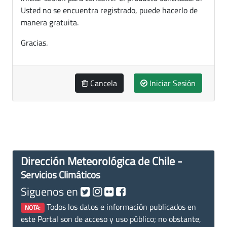
Usted no se encuentra registrado, puede hacerlo de
manera gratuita.
Gracias.
Cancela
Iniciar Sesión
Dirección Meteorológica de Chile -
Servicios Climáticos
Siguenos en
Todos los datos e información publicados en
NOTA:
este Portal son de acceso y uso público; no obstante,