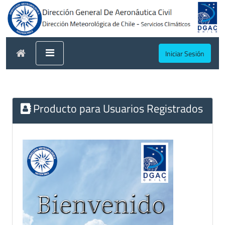
Iniciar Sesión
Producto para Usuarios Registrados