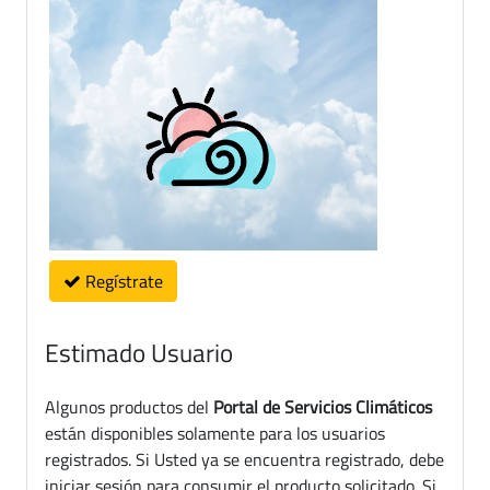
Regístrate
Estimado Usuario
Algunos productos del
Portal de Servicios Climáticos
están disponibles solamente para los usuarios
registrados. Si Usted ya se encuentra registrado, debe
iniciar sesión para consumir el producto solicitado. Si