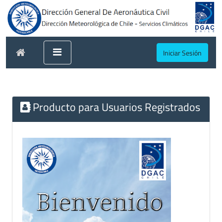
Iniciar Sesión
Producto para Usuarios Registrados