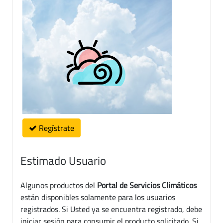
Regístrate
Estimado Usuario
Algunos productos del
Portal de Servicios Climáticos
están disponibles solamente para los usuarios
registrados. Si Usted ya se encuentra registrado, debe
iniciar sesión para consumir el producto solicitado. Si