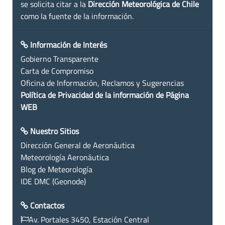
se solicita citar a la
Dirección Meteorológica de Chile
como la fuente de la información.
Información de Interés
Gobierno Transparente
Carta de Compromiso
Oficina de Información, Reclamos y Sugerencias
Política de Privacidad de la información de Página
WEB
Nuestro Sitios
Dirección General de Aeronáutica
Meteorología Aeronáutica
Blog de Meteorología
IDE DMC (Geonode)
Contactos
Av. Portales 3450, Estación Central