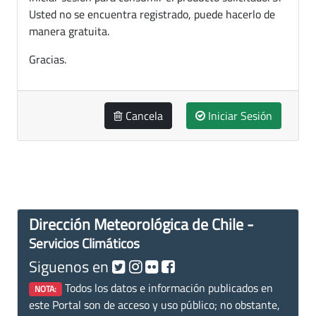
Usted no se encuentra registrado, puede hacerlo de
manera gratuita.
Gracias.
Cancela
Iniciar Sesión
Dirección Meteorológica de Chile -
Servicios Climáticos
Siguenos en
Todos los datos e información publicados en
NOTA:
este Portal son de acceso y uso público; no obstante,