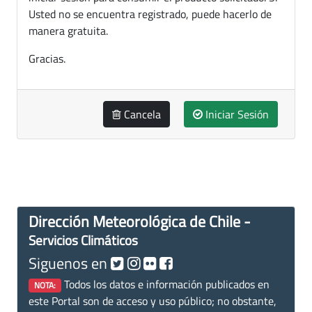
Usted no se encuentra registrado, puede hacerlo de
manera gratuita.
Gracias.
Cancela
Iniciar Sesión
Dirección Meteorológica de Chile -
Servicios Climáticos
Siguenos en
Todos los datos e información publicados en
NOTA:
este Portal son de acceso y uso público; no obstante,