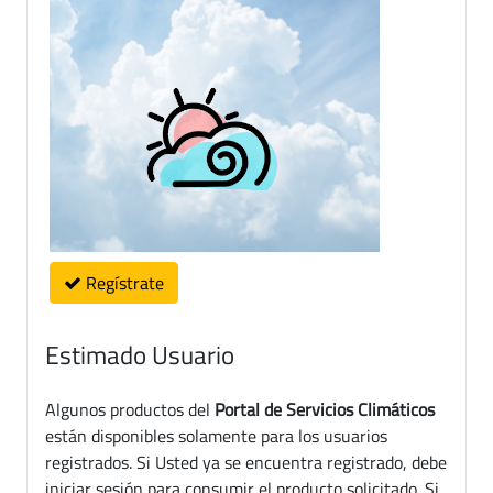
Regístrate
Estimado Usuario
Algunos productos del
Portal de Servicios Climáticos
están disponibles solamente para los usuarios
registrados. Si Usted ya se encuentra registrado, debe
iniciar sesión para consumir el producto solicitado. Si