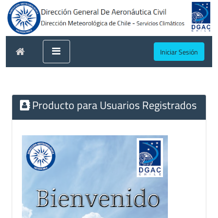
Iniciar Sesión
Producto para Usuarios Registrados