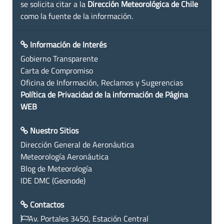
se solicita citar a la
Dirección Meteorológica de Chile
como la fuente de la información.
Información de Interés
Gobierno Transparente
Carta de Compromiso
Oficina de Información, Reclamos y Sugerencias
Política de Privacidad de la información de Página
WEB
Nuestro Sitios
Dirección General de Aeronáutica
Meteorología Aeronáutica
Blog de Meteorología
IDE DMC (Geonode)
Contactos
Av. Portales 3450, Estación Central