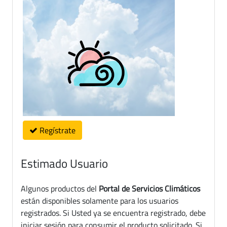
Regístrate
Estimado Usuario
Algunos productos del
Portal de Servicios Climáticos
están disponibles solamente para los usuarios
registrados. Si Usted ya se encuentra registrado, debe
iniciar sesión para consumir el producto solicitado. Si