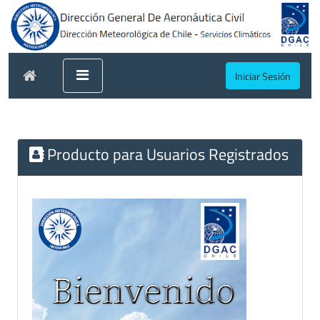
Iniciar Sesión
Producto para Usuarios Registrados