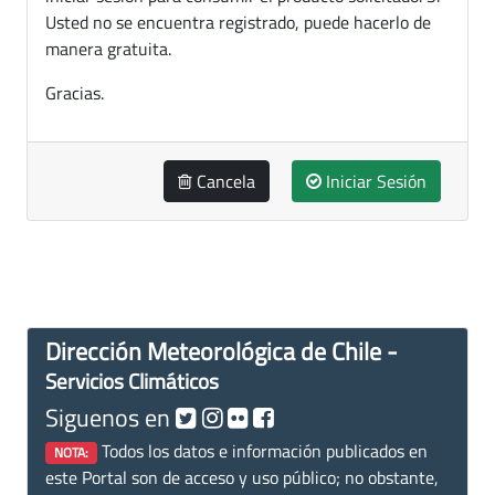
Usted no se encuentra registrado, puede hacerlo de
manera gratuita.
Gracias.
Cancela
Iniciar Sesión
Dirección Meteorológica de Chile -
Servicios Climáticos
Siguenos en
Todos los datos e información publicados en
NOTA:
este Portal son de acceso y uso público; no obstante,