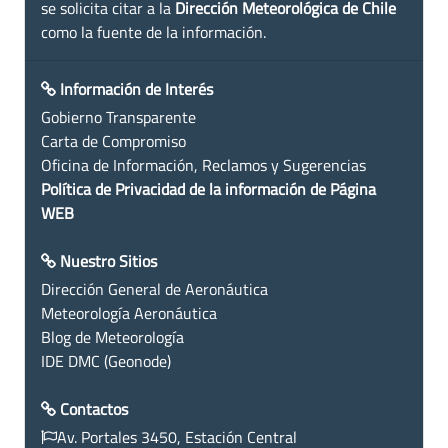
se solicita citar a la
Dirección Meteorológica de Chile
como la fuente de la información.
Información de Interés
Gobierno Transparente
Carta de Compromiso
Oficina de Información, Reclamos y Sugerencias
Política de Privacidad de la información de Página
WEB
Nuestro Sitios
Dirección General de Aeronáutica
Meteorología Aeronáutica
Blog de Meteorología
IDE DMC (Geonode)
Contactos
Av. Portales 3450, Estación Central