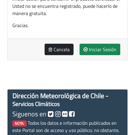
Usted no se encuentra registrado, puede hacerlo de
manera gratuita.
Gracias.
Cancela
Iniciar Sesión
Dirección Meteorológica de Chile -
Servicios Climáticos
Siguenos en
Todos los datos e información publicados en
NOTA:
este Portal son de acceso y uso público; no obstante,