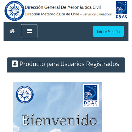
Iniciar Sesión
Producto para Usuarios Registrados