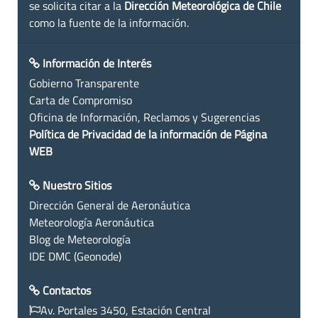
se solicita citar a la
Dirección Meteorológica de Chile
como la fuente de la información.
Información de Interés
Gobierno Transparente
Carta de Compromiso
Oficina de Información, Reclamos y Sugerencias
Política de Privacidad de la información de Página
WEB
Nuestro Sitios
Dirección General de Aeronáutica
Meteorología Aeronáutica
Blog de Meteorología
IDE DMC (Geonode)
Contactos
Av. Portales 3450, Estación Central