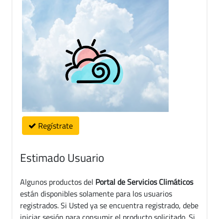
Regístrate
Estimado Usuario
Algunos productos del
Portal de Servicios Climáticos
están disponibles solamente para los usuarios
registrados. Si Usted ya se encuentra registrado, debe
iniciar sesión para consumir el producto solicitado. Si