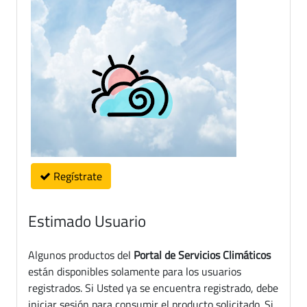
Regístrate
Estimado Usuario
Algunos productos del
Portal de Servicios Climáticos
están disponibles solamente para los usuarios
registrados. Si Usted ya se encuentra registrado, debe
iniciar sesión para consumir el producto solicitado. Si