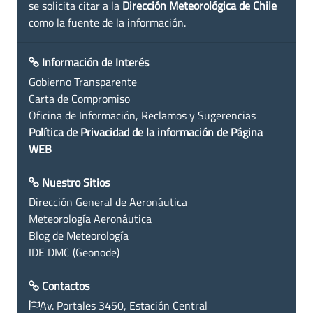
se solicita citar a la
Dirección Meteorológica de Chile
como la fuente de la información.
Información de Interés
Gobierno Transparente
Carta de Compromiso
Oficina de Información, Reclamos y Sugerencias
Política de Privacidad de la información de Página
WEB
Nuestro Sitios
Dirección General de Aeronáutica
Meteorología Aeronáutica
Blog de Meteorología
IDE DMC (Geonode)
Contactos
Av. Portales 3450, Estación Central