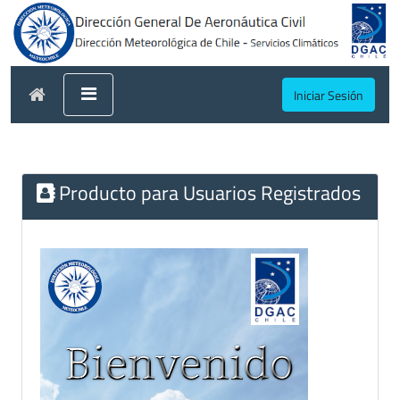
Iniciar Sesión
Producto para Usuarios Registrados