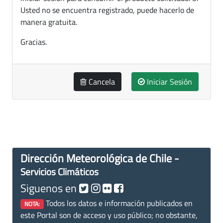
Usted no se encuentra registrado, puede hacerlo de
manera gratuita.
Gracias.
Cancela
Iniciar Sesión
Dirección Meteorológica de Chile -
Servicios Climáticos
Siguenos en
Todos los datos e información publicados en
NOTA:
este Portal son de acceso y uso público; no obstante,