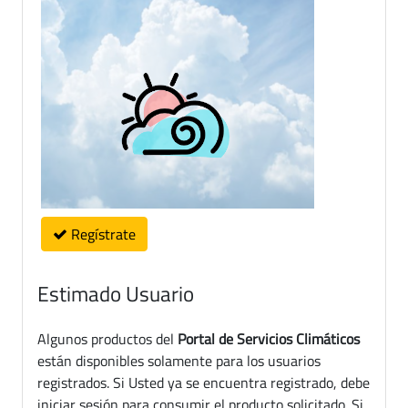
Regístrate
Estimado Usuario
Algunos productos del
Portal de Servicios Climáticos
están disponibles solamente para los usuarios
registrados. Si Usted ya se encuentra registrado, debe
iniciar sesión para consumir el producto solicitado. Si