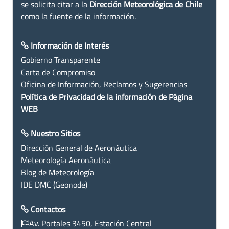
se solicita citar a la
Dirección Meteorológica de Chile
como la fuente de la información.
Información de Interés
Gobierno Transparente
Carta de Compromiso
Oficina de Información, Reclamos y Sugerencias
Política de Privacidad de la información de Página
WEB
Nuestro Sitios
Dirección General de Aeronáutica
Meteorología Aeronáutica
Blog de Meteorología
IDE DMC (Geonode)
Contactos
Av. Portales 3450, Estación Central