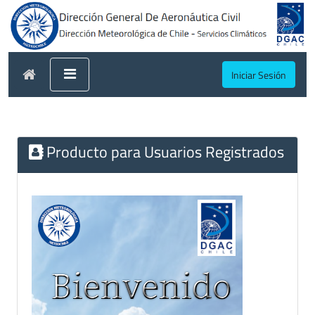
Iniciar Sesión
Producto para Usuarios Registrados