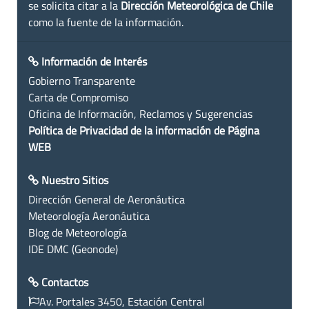
se solicita citar a la
Dirección Meteorológica de Chile
como la fuente de la información.
Información de Interés
Gobierno Transparente
Carta de Compromiso
Oficina de Información, Reclamos y Sugerencias
Política de Privacidad de la información de Página
WEB
Nuestro Sitios
Dirección General de Aeronáutica
Meteorología Aeronáutica
Blog de Meteorología
IDE DMC (Geonode)
Contactos
Av. Portales 3450, Estación Central