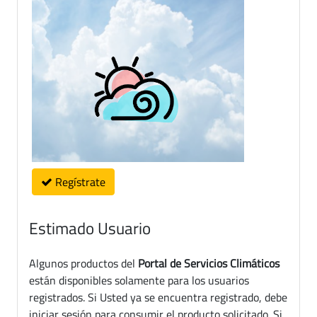
Regístrate
Estimado Usuario
Algunos productos del
Portal de Servicios Climáticos
están disponibles solamente para los usuarios
registrados. Si Usted ya se encuentra registrado, debe
iniciar sesión para consumir el producto solicitado. Si