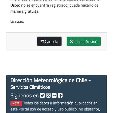
Usted no se encuentra registrado, puede hacerlo de
manera gratuita.
Gracias.
Cancela
Iniciar Sesión
Dirección Meteorológica de Chile -
Servicios Climáticos
Siguenos en
Todos los datos e información publicados en
NOTA:
este Portal son de acceso y uso público; no obstante,