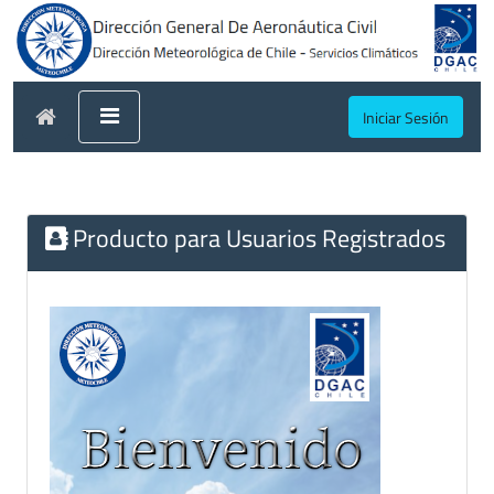
Iniciar Sesión
Producto para Usuarios Registrados