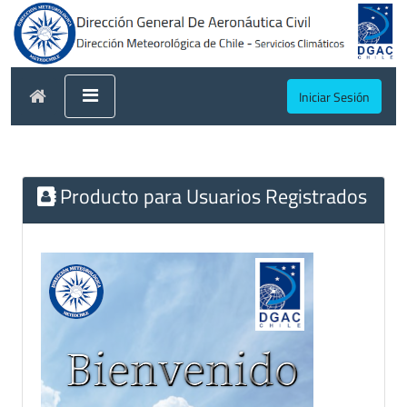
Iniciar Sesión
Producto para Usuarios Registrados