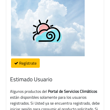
Regístrate
Estimado Usuario
Algunos productos del
Portal de Servicios Climáticos
están disponibles solamente para los usuarios
registrados. Si Usted ya se encuentra registrado, debe
iniciar sesión para consumir el producto solicitado. Si