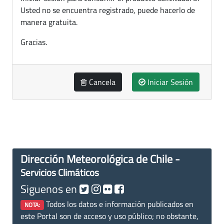
Usted no se encuentra registrado, puede hacerlo de
manera gratuita.
Gracias.
Cancela
Iniciar Sesión
Dirección Meteorológica de Chile -
Servicios Climáticos
Siguenos en
Todos los datos e información publicados en
NOTA:
este Portal son de acceso y uso público; no obstante,