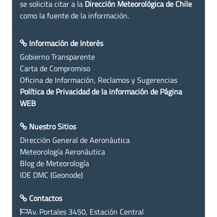
se solicita citar a la
Dirección Meteorológica de Chile
como la fuente de la información.
Información de Interés
Gobierno Transparente
Carta de Compromiso
Oficina de Información, Reclamos y Sugerencias
Política de Privacidad de la información de Página
WEB
Nuestro Sitios
Dirección General de Aeronáutica
Meteorología Aeronáutica
Blog de Meteorología
IDE DMC (Geonode)
Contactos
Av. Portales 3450, Estación Central