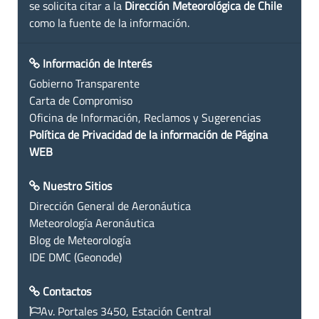
se solicita citar a la
Dirección Meteorológica de Chile
como la fuente de la información.
Información de Interés
Gobierno Transparente
Carta de Compromiso
Oficina de Información, Reclamos y Sugerencias
Política de Privacidad de la información de Página
WEB
Nuestro Sitios
Dirección General de Aeronáutica
Meteorología Aeronáutica
Blog de Meteorología
IDE DMC (Geonode)
Contactos
Av. Portales 3450, Estación Central