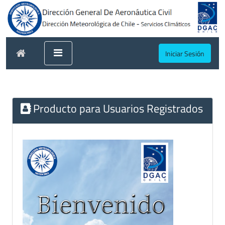
Iniciar Sesión
Producto para Usuarios Registrados