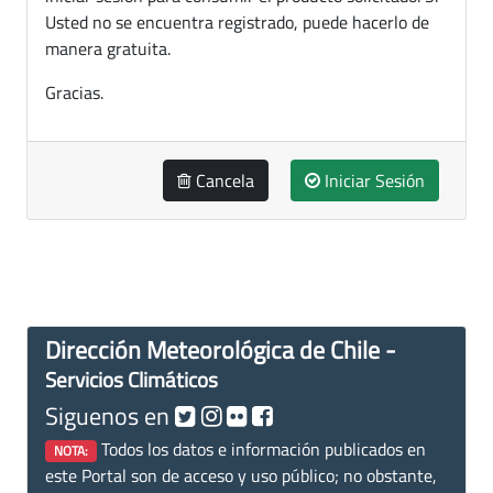
Usted no se encuentra registrado, puede hacerlo de
manera gratuita.
Gracias.
Cancela
Iniciar Sesión
Dirección Meteorológica de Chile -
Servicios Climáticos
Siguenos en
Todos los datos e información publicados en
NOTA:
este Portal son de acceso y uso público; no obstante,