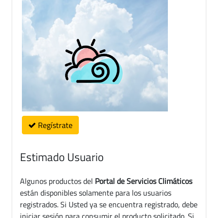
Regístrate
Estimado Usuario
Algunos productos del
Portal de Servicios Climáticos
están disponibles solamente para los usuarios
registrados. Si Usted ya se encuentra registrado, debe
iniciar sesión para consumir el producto solicitado. Si