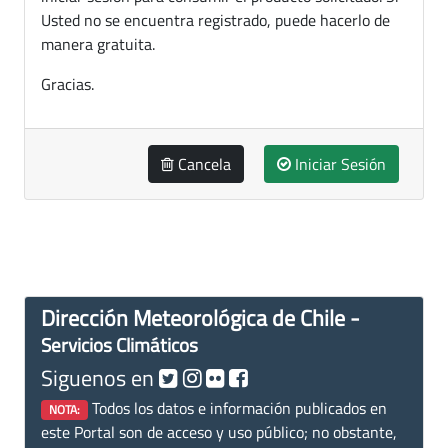
Usted no se encuentra registrado, puede hacerlo de
manera gratuita.
Gracias.
Cancela
Iniciar Sesión
Dirección Meteorológica de Chile -
Servicios Climáticos
Siguenos en
Todos los datos e información publicados en
NOTA:
este Portal son de acceso y uso público; no obstante,