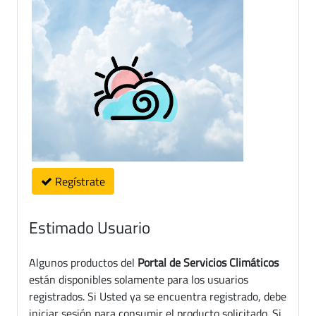
Regístrate
Estimado Usuario
Algunos productos del
Portal de Servicios Climáticos
están disponibles solamente para los usuarios
registrados. Si Usted ya se encuentra registrado, debe
iniciar sesión para consumir el producto solicitado. Si