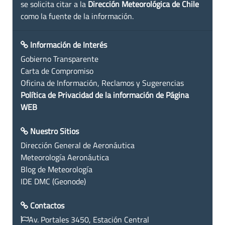
se solicita citar a la
Dirección Meteorológica de Chile
como la fuente de la información.
Información de Interés
Gobierno Transparente
Carta de Compromiso
Oficina de Información, Reclamos y Sugerencias
Política de Privacidad de la información de Página
WEB
Nuestro Sitios
Dirección General de Aeronáutica
Meteorología Aeronáutica
Blog de Meteorología
IDE DMC (Geonode)
Contactos
Av. Portales 3450, Estación Central