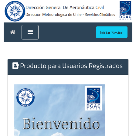
Iniciar Sesión
Producto para Usuarios Registrados