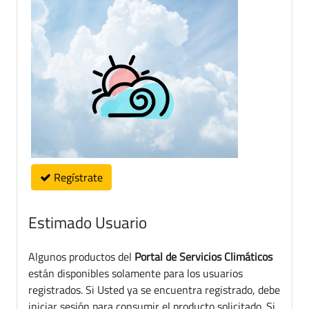
Regístrate
Estimado Usuario
Algunos productos del
Portal de Servicios Climáticos
están disponibles solamente para los usuarios
registrados. Si Usted ya se encuentra registrado, debe
iniciar sesión para consumir el producto solicitado. Si