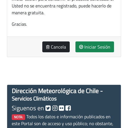
Usted no se encuentra registrado, puede hacerlo de
manera gratuita.
Gracias.
Cancela
Iniciar Sesión
Dirección Meteorológica de Chile -
Servicios Climáticos
Siguenos en
Todos los datos e información publicados en
NOTA:
este Portal son de acceso y uso público; no obstante,