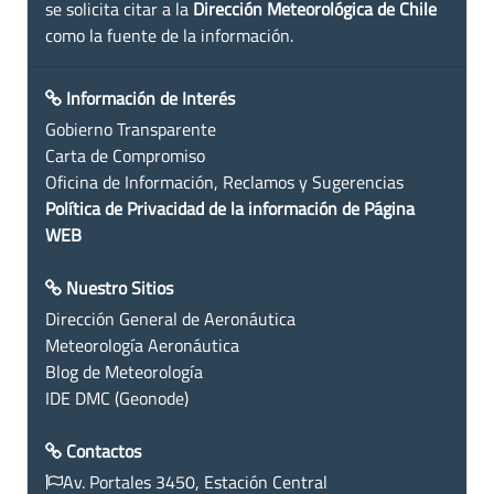
se solicita citar a la
Dirección Meteorológica de Chile
como la fuente de la información.
Información de Interés
Gobierno Transparente
Carta de Compromiso
Oficina de Información, Reclamos y Sugerencias
Política de Privacidad de la información de Página
WEB
Nuestro Sitios
Dirección General de Aeronáutica
Meteorología Aeronáutica
Blog de Meteorología
IDE DMC (Geonode)
Contactos
Av. Portales 3450, Estación Central