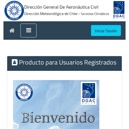
Iniciar Sesión
Producto para Usuarios Registrados