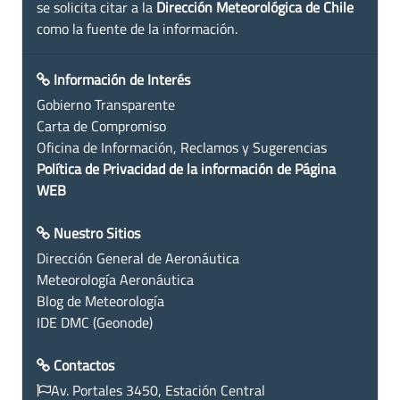
se solicita citar a la
Dirección Meteorológica de Chile
como la fuente de la información.
Información de Interés
Gobierno Transparente
Carta de Compromiso
Oficina de Información, Reclamos y Sugerencias
Política de Privacidad de la información de Página
WEB
Nuestro Sitios
Dirección General de Aeronáutica
Meteorología Aeronáutica
Blog de Meteorología
IDE DMC (Geonode)
Contactos
Av. Portales 3450, Estación Central