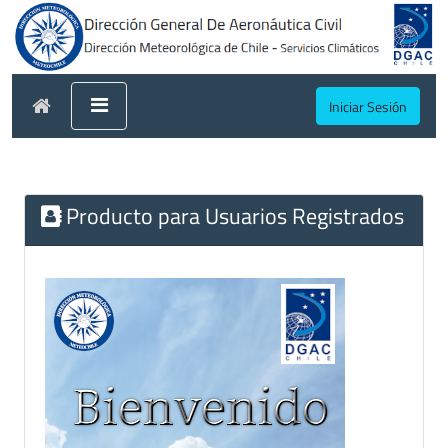
Iniciar Sesión
Producto para Usuarios Registrados