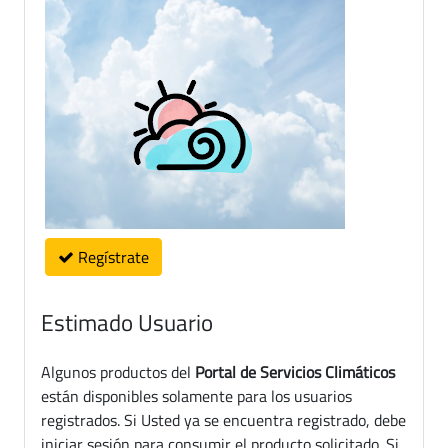
Regístrate
Estimado Usuario
Algunos productos del
Portal de Servicios Climáticos
están disponibles solamente para los usuarios
registrados. Si Usted ya se encuentra registrado, debe
iniciar sesión para consumir el producto solicitado. Si