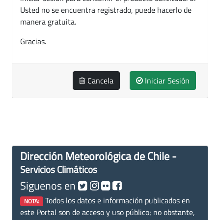
Usted no se encuentra registrado, puede hacerlo de
manera gratuita.
Gracias.
Cancela
Iniciar Sesión
Dirección Meteorológica de Chile -
Servicios Climáticos
Siguenos en
Todos los datos e información publicados en
NOTA:
este Portal son de acceso y uso público; no obstante,