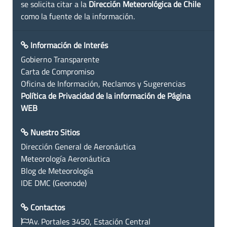
se solicita citar a la
Dirección Meteorológica de Chile
como la fuente de la información.
Información de Interés
Gobierno Transparente
Carta de Compromiso
Oficina de Información, Reclamos y Sugerencias
Política de Privacidad de la información de Página
WEB
Nuestro Sitios
Dirección General de Aeronáutica
Meteorología Aeronáutica
Blog de Meteorología
IDE DMC (Geonode)
Contactos
Av. Portales 3450, Estación Central