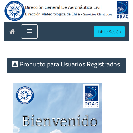
Iniciar Sesión
Producto para Usuarios Registrados