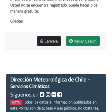
Usted no se encuentra registrado, puede hacerlo de
manera gratuita.
Gracias.
Cancela
Iniciar Sesión
Dirección Meteorológica de Chile -
Servicios Climáticos
Siguenos en
Todos los datos e información publicados en
NOTA:
este Portal son de acceso y uso público; no obstante,