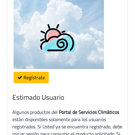
Regístrate
Estimado Usuario
Algunos productos del
Portal de Servicios Climáticos
están disponibles solamente para los usuarios
registrados. Si Usted ya se encuentra registrado, debe
iniciar sesión para consumir el producto solicitado. Si