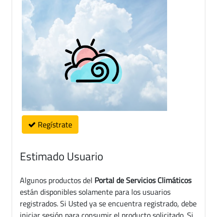
Regístrate
Estimado Usuario
Algunos productos del
Portal de Servicios Climáticos
están disponibles solamente para los usuarios
registrados. Si Usted ya se encuentra registrado, debe
iniciar sesión para consumir el producto solicitado. Si