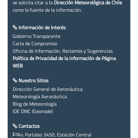
se solicita citar a la
Dirección Meteorológica de Chile
como la fuente de la información.
Información de Interés
Gobierno Transparente
Carta de Compromiso
Oficina de Información, Reclamos y Sugerencias
Política de Privacidad de la información de Página
WEB
Nuestro Sitios
Dirección General de Aeronáutica
Meteorología Aeronáutica
Blog de Meteorología
IDE DMC (Geonode)
Contactos
Av. Portales 3450, Estación Central