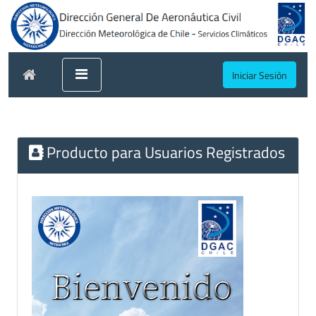
Iniciar Sesión
Producto para Usuarios Registrados