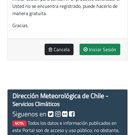
Usted no se encuentra registrado, puede hacerlo de
manera gratuita.
Gracias.
Cancela
Iniciar Sesión
Dirección Meteorológica de Chile -
Servicios Climáticos
Siguenos en
Todos los datos e información publicados en
NOTA:
este Portal son de acceso y uso público; no obstante,