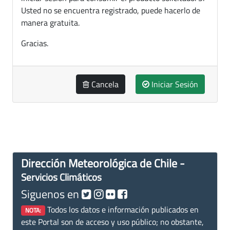
Usted no se encuentra registrado, puede hacerlo de
manera gratuita.
Gracias.
Cancela
Iniciar Sesión
Dirección Meteorológica de Chile -
Servicios Climáticos
Siguenos en
Todos los datos e información publicados en
NOTA:
este Portal son de acceso y uso público; no obstante,