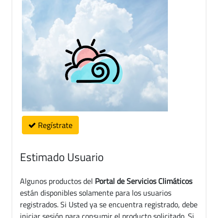
Regístrate
Estimado Usuario
Algunos productos del
Portal de Servicios Climáticos
están disponibles solamente para los usuarios
registrados. Si Usted ya se encuentra registrado, debe
iniciar sesión para consumir el producto solicitado. Si