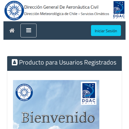
Iniciar Sesión
Producto para Usuarios Registrados