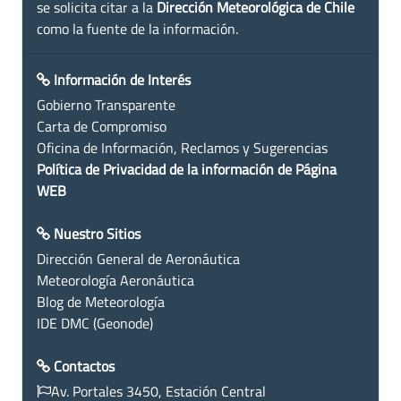
se solicita citar a la
Dirección Meteorológica de Chile
como la fuente de la información.
Información de Interés
Gobierno Transparente
Carta de Compromiso
Oficina de Información, Reclamos y Sugerencias
Política de Privacidad de la información de Página
WEB
Nuestro Sitios
Dirección General de Aeronáutica
Meteorología Aeronáutica
Blog de Meteorología
IDE DMC (Geonode)
Contactos
Av. Portales 3450, Estación Central