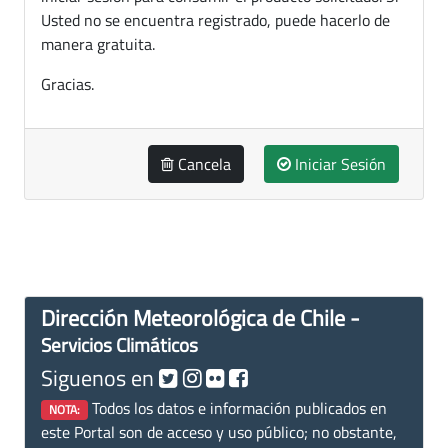
Usted no se encuentra registrado, puede hacerlo de
manera gratuita.
Gracias.
Cancela
Iniciar Sesión
Dirección Meteorológica de Chile -
Servicios Climáticos
Siguenos en
Todos los datos e información publicados en
NOTA:
este Portal son de acceso y uso público; no obstante,