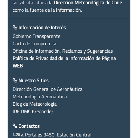
se solicita citar a la
Dirección Meteorológica de Chile
como la fuente de la información.
Información de Interés
Gobierno Transparente
Carta de Compromiso
Oficina de Información, Reclamos y Sugerencias
Política de Privacidad de la información de Página
WEB
Nuestro Sitios
Dirección General de Aeronáutica
Meteorología Aeronáutica
Blog de Meteorología
IDE DMC (Geonode)
Contactos
Av. Portales 3450, Estación Central