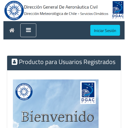
Iniciar Sesión
Producto para Usuarios Registrados