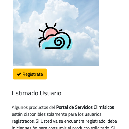
Regístrate
Estimado Usuario
Algunos productos del
Portal de Servicios Climáticos
están disponibles solamente para los usuarios
registrados. Si Usted ya se encuentra registrado, debe
iniciar sesión para consumir el producto solicitado. Si