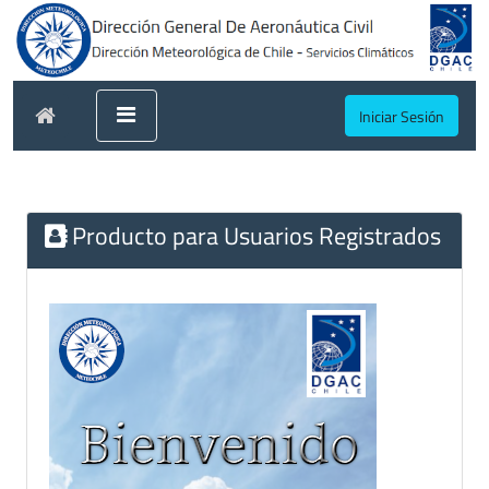
Iniciar Sesión
Producto para Usuarios Registrados