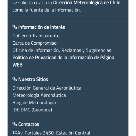
se solicita citar a la
Dirección Meteorológica de Chile
como la fuente de la información.
Información de Interés
Gobierno Transparente
Carta de Compromiso
Oficina de Información, Reclamos y Sugerencias
Política de Privacidad de la información de Página
WEB
Nuestro Sitios
Dirección General de Aeronáutica
Meteorología Aeronáutica
Blog de Meteorología
IDE DMC (Geonode)
Contactos
Av. Portales 3450, Estación Central