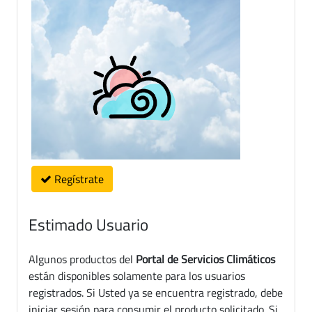
Regístrate
Estimado Usuario
Algunos productos del
Portal de Servicios Climáticos
están disponibles solamente para los usuarios
registrados. Si Usted ya se encuentra registrado, debe
iniciar sesión para consumir el producto solicitado. Si