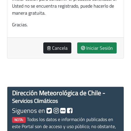
Usted no se encuentra registrado, puede hacerlo de
manera gratuita.
Gracias.
Cancela
Iniciar Sesión
Dirección Meteorológica de Chile -
Servicios Climáticos
Siguenos en
Todos los datos e información publicados en
NOTA:
este Portal son de acceso y uso público; no obstante,