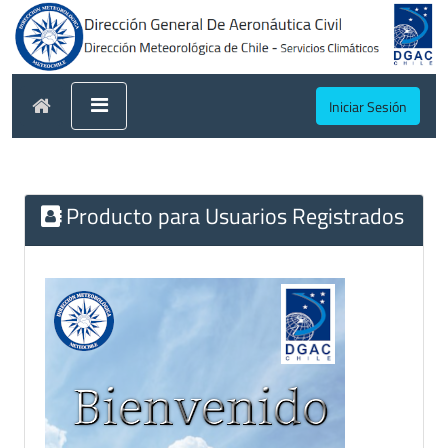
Iniciar Sesión
Producto para Usuarios Registrados