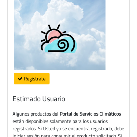
Regístrate
Estimado Usuario
Algunos productos del
Portal de Servicios Climáticos
están disponibles solamente para los usuarios
registrados. Si Usted ya se encuentra registrado, debe
iniciar sesión para consumir el producto solicitado. Si