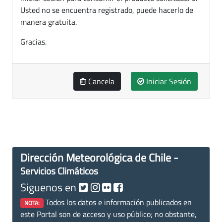
Usted no se encuentra registrado, puede hacerlo de
manera gratuita.
Gracias.
Cancela
Iniciar Sesión
Dirección Meteorológica de Chile -
Servicios Climáticos
Siguenos en
Todos los datos e información publicados en
NOTA:
este Portal son de acceso y uso público; no obstante,