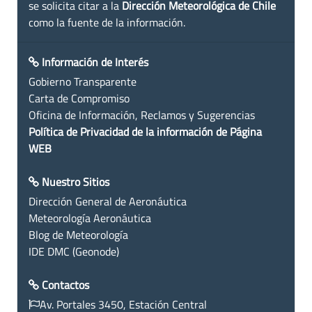
se solicita citar a la
Dirección Meteorológica de Chile
como la fuente de la información.
Información de Interés
Gobierno Transparente
Carta de Compromiso
Oficina de Información, Reclamos y Sugerencias
Política de Privacidad de la información de Página
WEB
Nuestro Sitios
Dirección General de Aeronáutica
Meteorología Aeronáutica
Blog de Meteorología
IDE DMC (Geonode)
Contactos
Av. Portales 3450, Estación Central