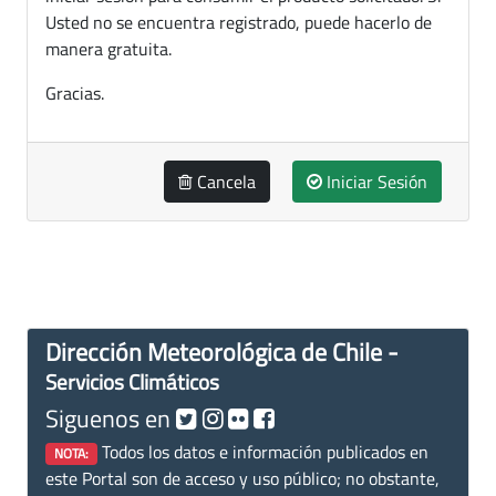
Usted no se encuentra registrado, puede hacerlo de
manera gratuita.
Gracias.
Cancela
Iniciar Sesión
Dirección Meteorológica de Chile -
Servicios Climáticos
Siguenos en
Todos los datos e información publicados en
NOTA:
este Portal son de acceso y uso público; no obstante,