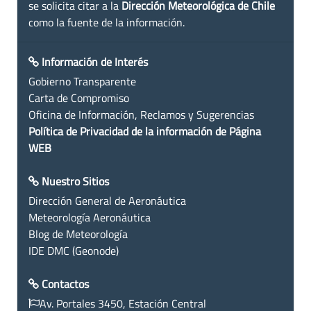
se solicita citar a la
Dirección Meteorológica de Chile
como la fuente de la información.
Información de Interés
Gobierno Transparente
Carta de Compromiso
Oficina de Información, Reclamos y Sugerencias
Política de Privacidad de la información de Página
WEB
Nuestro Sitios
Dirección General de Aeronáutica
Meteorología Aeronáutica
Blog de Meteorología
IDE DMC (Geonode)
Contactos
Av. Portales 3450, Estación Central