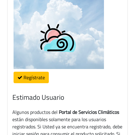
Regístrate
Estimado Usuario
Algunos productos del
Portal de Servicios Climáticos
están disponibles solamente para los usuarios
registrados. Si Usted ya se encuentra registrado, debe
iniciar sesión para consumir el producto solicitado. Si