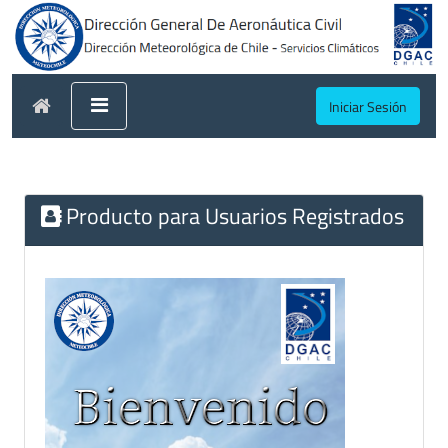
Iniciar Sesión
Producto para Usuarios Registrados