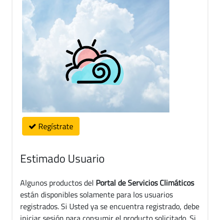
Regístrate
Estimado Usuario
Algunos productos del
Portal de Servicios Climáticos
están disponibles solamente para los usuarios
registrados. Si Usted ya se encuentra registrado, debe
iniciar sesión para consumir el producto solicitado. Si