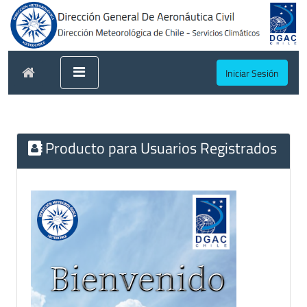
Iniciar Sesión
Producto para Usuarios Registrados