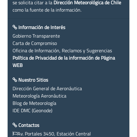
se solicita citar a la
Dirección Meteorológica de Chile
como la fuente de la información.
Información de Interés
Gobierno Transparente
Carta de Compromiso
Oficina de Información, Reclamos y Sugerencias
Política de Privacidad de la información de Página
WEB
Nuestro Sitios
Dirección General de Aeronáutica
Meteorología Aeronáutica
Blog de Meteorología
IDE DMC (Geonode)
Contactos
Av. Portales 3450, Estación Central