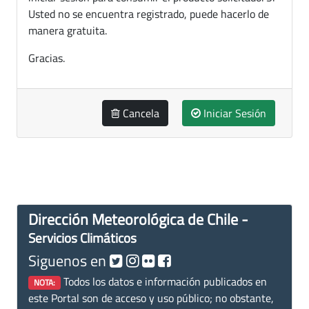
Usted no se encuentra registrado, puede hacerlo de
manera gratuita.
Gracias.
Cancela
Iniciar Sesión
Dirección Meteorológica de Chile -
Servicios Climáticos
Siguenos en
Todos los datos e información publicados en
NOTA:
este Portal son de acceso y uso público; no obstante,