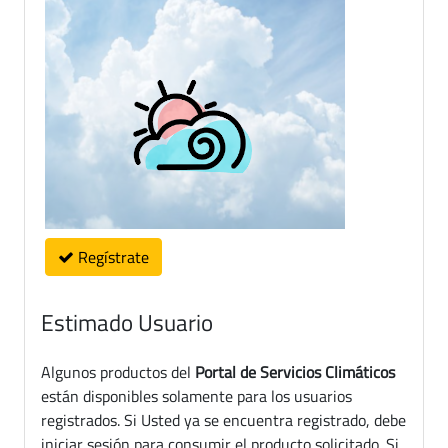
Regístrate
Estimado Usuario
Algunos productos del
Portal de Servicios Climáticos
están disponibles solamente para los usuarios
registrados. Si Usted ya se encuentra registrado, debe
iniciar sesión para consumir el producto solicitado. Si