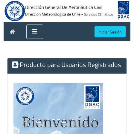
Iniciar Sesión
Producto para Usuarios Registrados