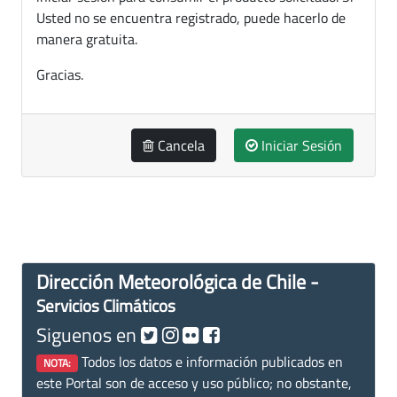
Usted no se encuentra registrado, puede hacerlo de
manera gratuita.
Gracias.
Cancela
Iniciar Sesión
Dirección Meteorológica de Chile -
Servicios Climáticos
Siguenos en
Todos los datos e información publicados en
NOTA:
este Portal son de acceso y uso público; no obstante,