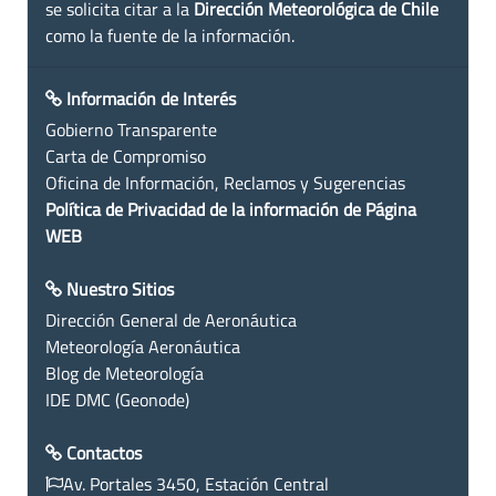
se solicita citar a la
Dirección Meteorológica de Chile
como la fuente de la información.
Información de Interés
Gobierno Transparente
Carta de Compromiso
Oficina de Información, Reclamos y Sugerencias
Política de Privacidad de la información de Página
WEB
Nuestro Sitios
Dirección General de Aeronáutica
Meteorología Aeronáutica
Blog de Meteorología
IDE DMC (Geonode)
Contactos
Av. Portales 3450, Estación Central