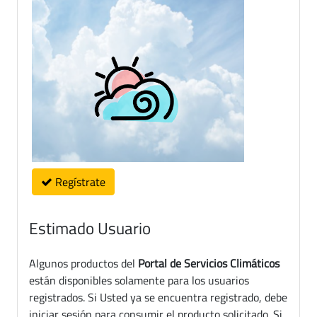
Regístrate
Estimado Usuario
Algunos productos del
Portal de Servicios Climáticos
están disponibles solamente para los usuarios
registrados. Si Usted ya se encuentra registrado, debe
iniciar sesión para consumir el producto solicitado. Si