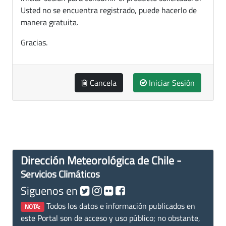
Usted no se encuentra registrado, puede hacerlo de
manera gratuita.
Gracias.
Cancela
Iniciar Sesión
Dirección Meteorológica de Chile -
Servicios Climáticos
Siguenos en
Todos los datos e información publicados en
NOTA:
este Portal son de acceso y uso público; no obstante,