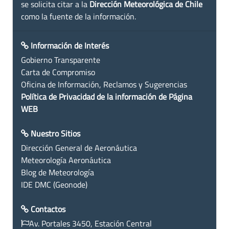
se solicita citar a la
Dirección Meteorológica de Chile
como la fuente de la información.
Información de Interés
Gobierno Transparente
Carta de Compromiso
Oficina de Información, Reclamos y Sugerencias
Política de Privacidad de la información de Página
WEB
Nuestro Sitios
Dirección General de Aeronáutica
Meteorología Aeronáutica
Blog de Meteorología
IDE DMC (Geonode)
Contactos
Av. Portales 3450, Estación Central