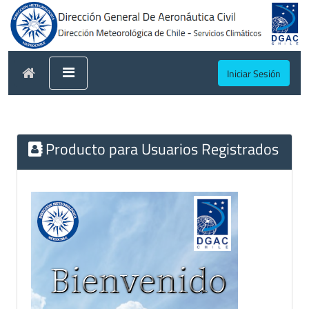
Iniciar Sesión
Producto para Usuarios Registrados