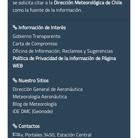
se solicita citar a la
Dirección Meteorológica de Chile
como la fuente de la información.
Información de Interés
Gobierno Transparente
Carta de Compromiso
Oficina de Información, Reclamos y Sugerencias
Política de Privacidad de la información de Página
WEB
Nuestro Sitios
Dirección General de Aeronáutica
Meteorología Aeronáutica
Blog de Meteorología
IDE DMC (Geonode)
Contactos
Av. Portales 3450, Estación Central