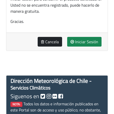
Usted no se encuentra registrado, puede hacerlo de
manera gratuita.
Gracias.
Cancela
Iniciar Sesión
Dirección Meteorológica de Chile -
Servicios Climáticos
Siguenos en
Todos los datos e información publicados en
NOTA:
este Portal son de acceso y uso público; no obstante,