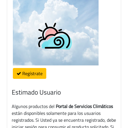
Regístrate
Estimado Usuario
Algunos productos del
Portal de Servicios Climáticos
están disponibles solamente para los usuarios
registrados. Si Usted ya se encuentra registrado, debe
iniciar sesión para consumir el producto solicitado. Si