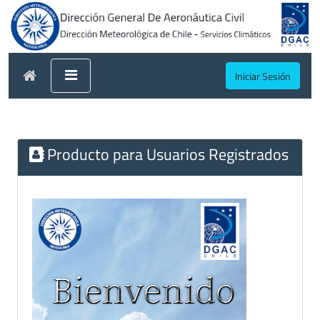
Iniciar Sesión
Producto para Usuarios Registrados