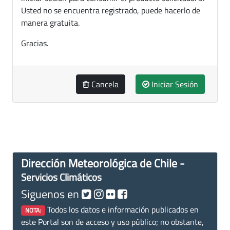
Usted no se encuentra registrado, puede hacerlo de
manera gratuita.
Gracias.
Cancela
Iniciar Sesión
Dirección Meteorológica de Chile -
Servicios Climáticos
Siguenos en
Todos los datos e información publicados en
NOTA:
este Portal son de acceso y uso público; no obstante,