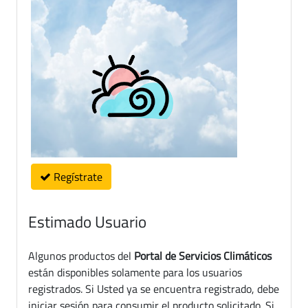
Regístrate
Estimado Usuario
Algunos productos del
Portal de Servicios Climáticos
están disponibles solamente para los usuarios
registrados. Si Usted ya se encuentra registrado, debe
iniciar sesión para consumir el producto solicitado. Si