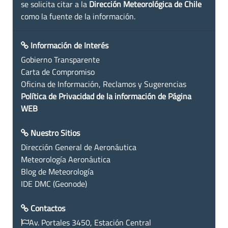
se solicita citar a la
Dirección Meteorológica de Chile
como la fuente de la información.
Información de Interés
Gobierno Transparente
Carta de Compromiso
Oficina de Información, Reclamos y Sugerencias
Política de Privacidad de la información de Página
WEB
Nuestro Sitios
Dirección General de Aeronáutica
Meteorología Aeronáutica
Blog de Meteorología
IDE DMC (Geonode)
Contactos
Av. Portales 3450, Estación Central