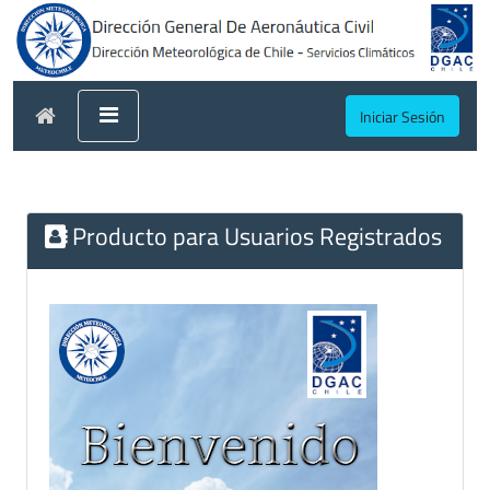
Iniciar Sesión
Producto para Usuarios Registrados