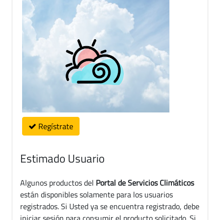
Regístrate
Estimado Usuario
Algunos productos del
Portal de Servicios Climáticos
están disponibles solamente para los usuarios
registrados. Si Usted ya se encuentra registrado, debe
iniciar sesión para consumir el producto solicitado. Si