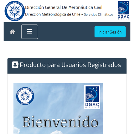
Iniciar Sesión
Producto para Usuarios Registrados