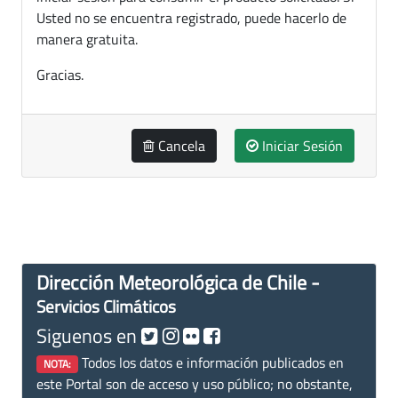
Usted no se encuentra registrado, puede hacerlo de
manera gratuita.
Gracias.
Cancela
Iniciar Sesión
Dirección Meteorológica de Chile -
Servicios Climáticos
Siguenos en
Todos los datos e información publicados en
NOTA:
este Portal son de acceso y uso público; no obstante,