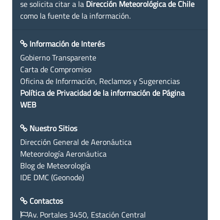
se solicita citar a la
Dirección Meteorológica de Chile
como la fuente de la información.
Información de Interés
Gobierno Transparente
Carta de Compromiso
Oficina de Información, Reclamos y Sugerencias
Política de Privacidad de la información de Página
WEB
Nuestro Sitios
Dirección General de Aeronáutica
Meteorología Aeronáutica
Blog de Meteorología
IDE DMC (Geonode)
Contactos
Av. Portales 3450, Estación Central