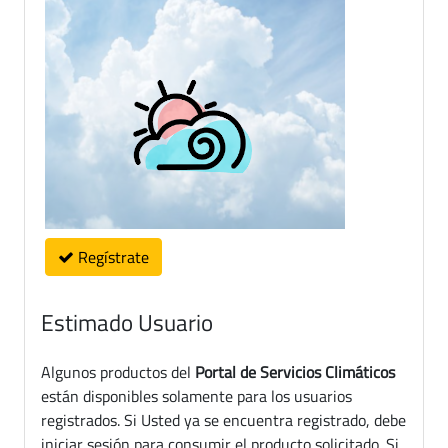
Regístrate
Estimado Usuario
Algunos productos del
Portal de Servicios Climáticos
están disponibles solamente para los usuarios
registrados. Si Usted ya se encuentra registrado, debe
iniciar sesión para consumir el producto solicitado. Si