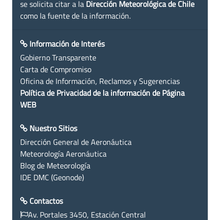
se solicita citar a la
Dirección Meteorológica de Chile
como la fuente de la información.
Información de Interés
Gobierno Transparente
Carta de Compromiso
Oficina de Información, Reclamos y Sugerencias
Política de Privacidad de la información de Página
WEB
Nuestro Sitios
Dirección General de Aeronáutica
Meteorología Aeronáutica
Blog de Meteorología
IDE DMC (Geonode)
Contactos
Av. Portales 3450, Estación Central