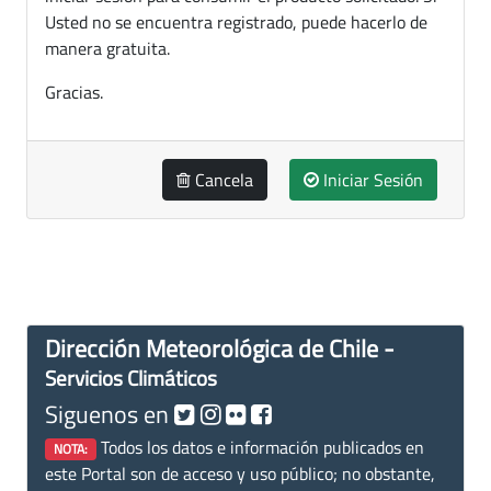
Usted no se encuentra registrado, puede hacerlo de
manera gratuita.
Gracias.
Cancela
Iniciar Sesión
Dirección Meteorológica de Chile -
Servicios Climáticos
Siguenos en
Todos los datos e información publicados en
NOTA:
este Portal son de acceso y uso público; no obstante,