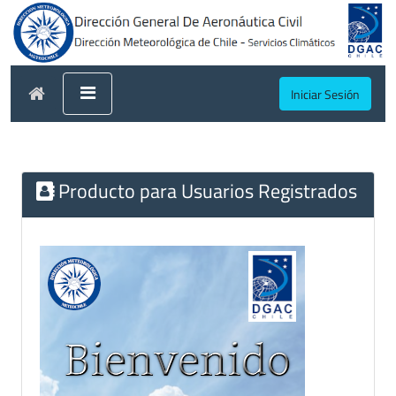
Iniciar Sesión
Producto para Usuarios Registrados