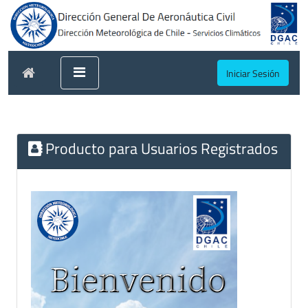
Iniciar Sesión
Producto para Usuarios Registrados