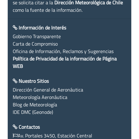
se solicita citar a la
Dirección Meteorológica de Chile
como la fuente de la información.
Información de Interés
Gobierno Transparente
Carta de Compromiso
Oficina de Información, Reclamos y Sugerencias
Política de Privacidad de la información de Página
WEB
Nuestro Sitios
Dirección General de Aeronáutica
Meteorología Aeronáutica
Blog de Meteorología
IDE DMC (Geonode)
Contactos
Av. Portales 3450, Estación Central