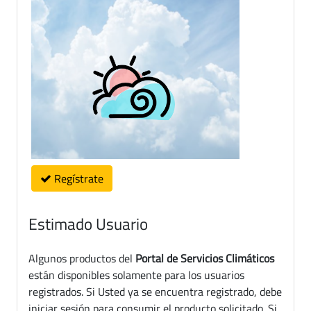
Regístrate
Estimado Usuario
Algunos productos del
Portal de Servicios Climáticos
están disponibles solamente para los usuarios
registrados. Si Usted ya se encuentra registrado, debe
iniciar sesión para consumir el producto solicitado. Si