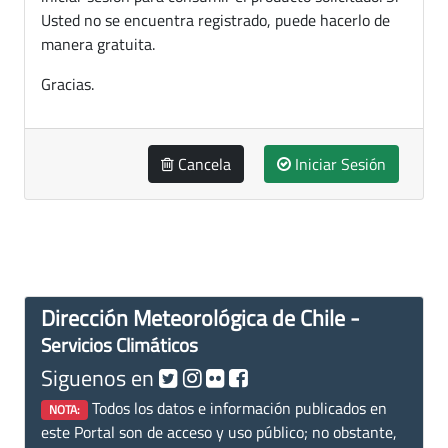
Usted no se encuentra registrado, puede hacerlo de
manera gratuita.
Gracias.
Cancela
Iniciar Sesión
Dirección Meteorológica de Chile -
Servicios Climáticos
Siguenos en
Todos los datos e información publicados en
NOTA:
este Portal son de acceso y uso público; no obstante,