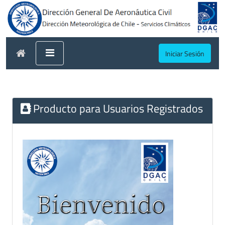
Iniciar Sesión
Producto para Usuarios Registrados