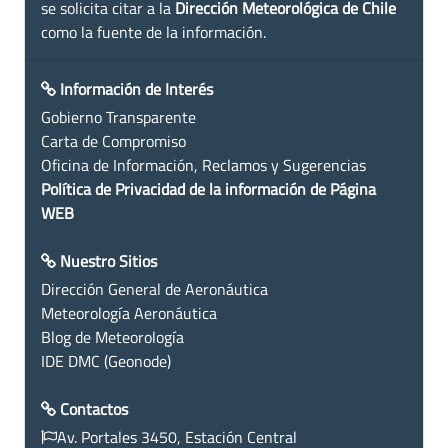
se solicita citar a la
Dirección Meteorológica de Chile
como la fuente de la información.
Información de Interés
Gobierno Transparente
Carta de Compromiso
Oficina de Información, Reclamos y Sugerencias
Política de Privacidad de la información de Página
WEB
Nuestro Sitios
Dirección General de Aeronáutica
Meteorología Aeronáutica
Blog de Meteorología
IDE DMC (Geonode)
Contactos
Av. Portales 3450, Estación Central