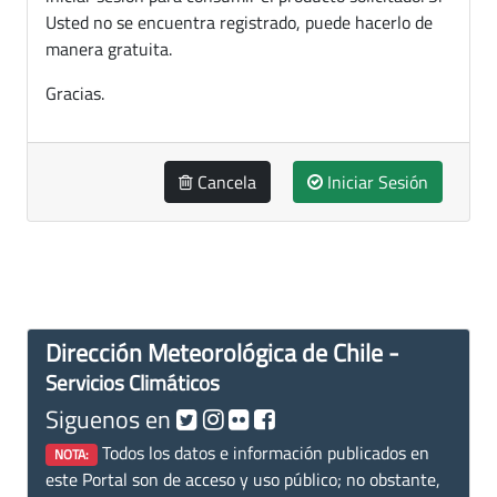
Usted no se encuentra registrado, puede hacerlo de
manera gratuita.
Gracias.
Cancela
Iniciar Sesión
Dirección Meteorológica de Chile -
Servicios Climáticos
Siguenos en
Todos los datos e información publicados en
NOTA:
este Portal son de acceso y uso público; no obstante,