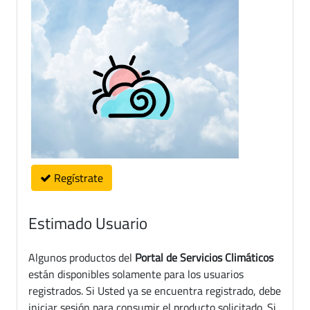
Regístrate
Estimado Usuario
Algunos productos del
Portal de Servicios Climáticos
están disponibles solamente para los usuarios
registrados. Si Usted ya se encuentra registrado, debe
iniciar sesión para consumir el producto solicitado. Si