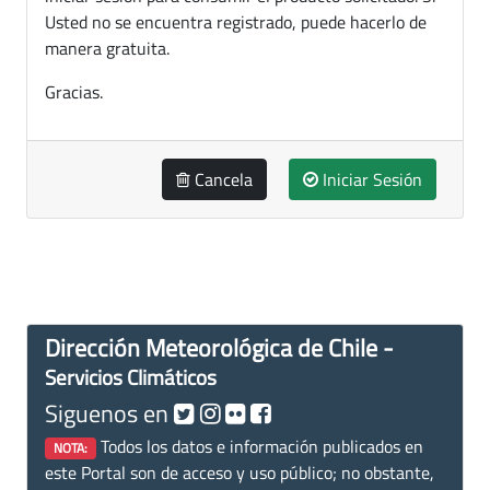
Usted no se encuentra registrado, puede hacerlo de
manera gratuita.
Gracias.
Cancela
Iniciar Sesión
Dirección Meteorológica de Chile -
Servicios Climáticos
Siguenos en
Todos los datos e información publicados en
NOTA:
este Portal son de acceso y uso público; no obstante,