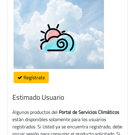
Regístrate
Estimado Usuario
Algunos productos del
Portal de Servicios Climáticos
están disponibles solamente para los usuarios
registrados. Si Usted ya se encuentra registrado, debe
iniciar sesión para consumir el producto solicitado. Si