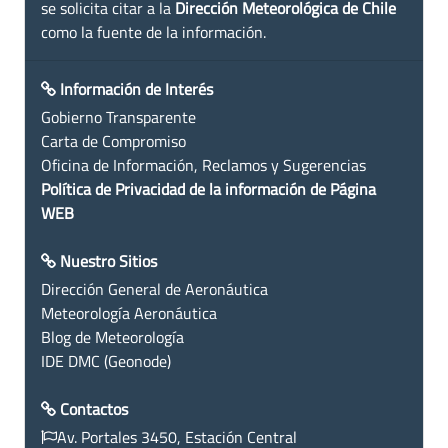
se solicita citar a la
Dirección Meteorológica de Chile
como la fuente de la información.
Información de Interés
Gobierno Transparente
Carta de Compromiso
Oficina de Información, Reclamos y Sugerencias
Política de Privacidad de la información de Página
WEB
Nuestro Sitios
Dirección General de Aeronáutica
Meteorología Aeronáutica
Blog de Meteorología
IDE DMC (Geonode)
Contactos
Av. Portales 3450, Estación Central