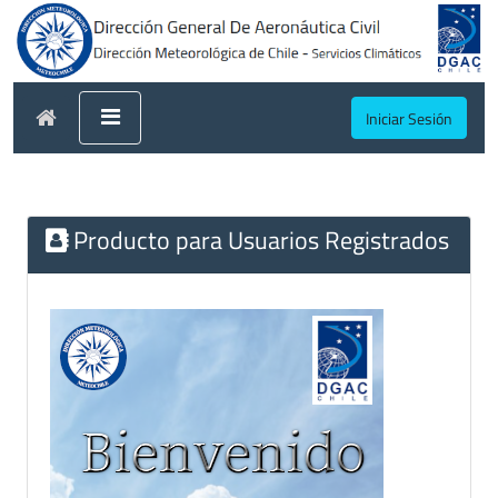
Iniciar Sesión
Producto para Usuarios Registrados